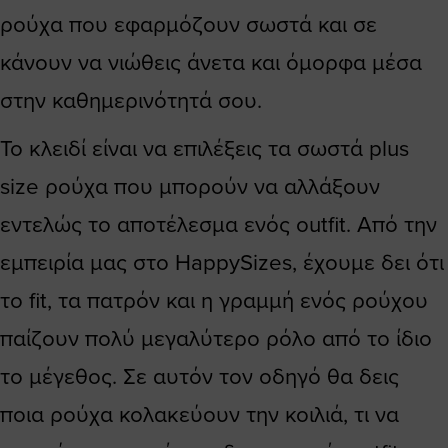
ρούχα που εφαρμόζουν σωστά και σε
κάνουν να νιώθεις άνετα και όμορφα μέσα
στην καθημερινότητά σου.
Το κλειδί είναι να επιλέξεις τα σωστά plus
size ρούχα που μπορούν να αλλάξουν
εντελώς το αποτέλεσμα ενός outfit. Από την
εμπειρία μας στο HappySizes, έχουμε δει ότι
το fit, τα πατρόν και η γραμμή ενός ρούχου
παίζουν πολύ μεγαλύτερο ρόλο από το ίδιο
το μέγεθος. Σε αυτόν τον οδηγό θα δεις
ποια ρούχα κολακεύουν την κοιλιά, τι να