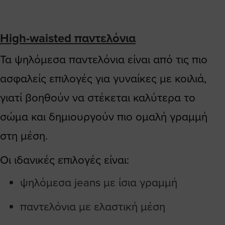
High-waisted παντελόνια
Τα ψηλόμεσα παντελόνια είναι από τις πιο
ασφαλείς επιλογές για γυναίκες με κοιλιά,
γιατί βοηθούν να στέκεται καλύτερα το
σώμα και δημιουργούν πιο ομαλή γραμμή
στη μέση.
Οι ιδανικές επιλογές είναι:
ψηλόμεσα jeans με ίσια γραμμή
παντελόνια με ελαστική μέση