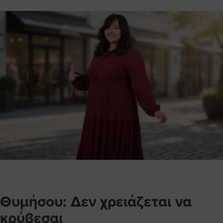
Θυμήσου: Δεν χρειάζεται να
κρύβεσαι