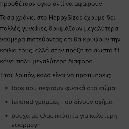
προσθέτουν όγκο αντί να αφαιρούν.
Τόσα χρόνια στο HappySizes έχουμε δει
πολλές γυναίκες δοκιμάζουν μεγαλύτερα
νούμερα πιστεύοντας ότι θα κρύψουν την
κοιλιά τους, αλλά στην πράξη το σωστό fit
κάνει πολύ μεγαλύτερη διαφορά.
Έτσι, λοιπόν, καλό είναι να προτιμήσεις:
tops που πέφτουν φυσικά στο σώμα
tailored γραμμές που δίνουν σχήμα
ρούχα με ελαστικότητα για καλύτερη
εφαρμογή