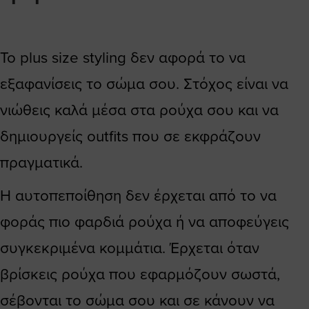
Το plus size styling δεν αφορά το να
εξαφανίσεις το σώμα σου. Στόχος είναι να
νιώθεις καλά μέσα στα ρούχα σου και να
δημιουργείς outfits που σε εκφράζουν
πραγματικά.
Η αυτοπεποίθηση δεν έρχεται από το να
φοράς πιο φαρδιά ρούχα ή να αποφεύγεις
συγκεκριμένα κομμάτια. Έρχεται όταν
βρίσκεις ρούχα που εφαρμόζουν σωστά,
σέβονται το σώμα σου και σε κάνουν να