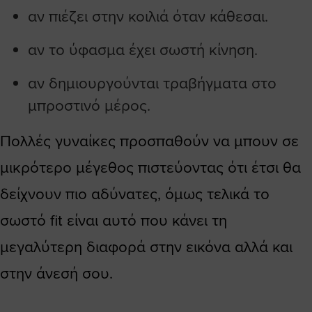
αν πιέζει στην κοιλιά όταν κάθεσαι.
αν το ύφασμα έχει σωστή κίνηση.
αν δημιουργούνται τραβήγματα στο
μπροστινό μέρος.
Πολλές γυναίκες προσπαθούν να μπουν σε
μικρότερο μέγεθος πιστεύοντας ότι έτσι θα
δείχνουν πιο αδύνατες, όμως τελικά το
σωστό fit είναι αυτό που κάνει τη
μεγαλύτερη διαφορά στην εικόνα αλλά και
στην άνεσή σου.