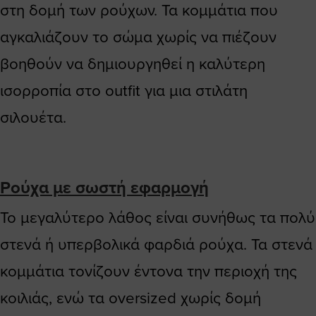
στη δομή των ρούχων. Τα κομμάτια που
αγκαλιάζουν το σώμα χωρίς να πιέζουν
βοηθούν να δημιουργηθεί η καλύτερη
ισορροπία στο outfit για μια στιλάτη
σιλουέτα.
Ρούχα με σωστή εφαρμογή
Το μεγαλύτερο λάθος είναι συνήθως τα πολύ
στενά ή υπερβολικά φαρδιά ρούχα. Τα στενά
κομμάτια τονίζουν έντονα την περιοχή της
κοιλιάς, ενώ τα oversized χωρίς δομή