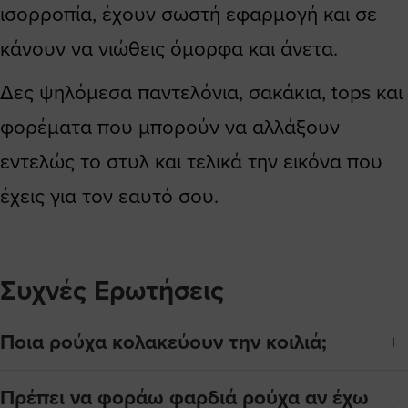
ισορροπία, έχουν σωστή εφαρμογή και σε
κάνουν να νιώθεις όμορφα και άνετα.
Δες ψηλόμεσα παντελόνια, σακάκια, tops και
φορέματα που μπορούν να αλλάξουν
εντελώς το στυλ και τελικά την εικόνα που
έχεις για τον εαυτό σου.
Συχνές Ερωτήσεις
Ποια ρούχα κολακεύουν την κοιλιά;
Πρέπει να φοράω φαρδιά ρούχα αν έχω