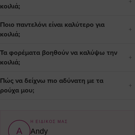
κοιλιά;
Ποιο παντελόνι είναι καλύτερο για
κοιλιά;
Τα φορέματα βοηθούν να καλύψω την
κοιλιά;
Πώς να δείχνω πιο αδύνατη με τα
ρούχα μου;
Η ΕΙΔΙΚΟΣ ΜΑΣ
A
Andy