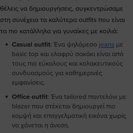
θέλεις να δημιουργήσεις, συγκεντρώσαμε
στη συνέχεια τα καλύτερα outfits που είναι
τα πιο κατάλληλα για γυναίκες με κοιλιά:
Casual outfit
: Ένα ψηλόμεσο
jeans
με
basic top και ελαφρύ σακάκι είναι από
τους πιο εύκολους και κολακευτικούς
συνδυασμούς για καθημερινές
εμφανίσεις.
Office outfit
: Ένα tailored παντελόνι με
blazer που στέκεται δημιουργεί πιο
κομψή και επαγγελματική εικόνα χωρίς
να χάνεται η άνεση.