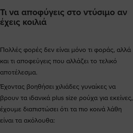
Τι να αποφύγεις στο ντύσιμο αν
έχεις κοιλιά
Πολλές φορές δεν είναι μόνο τι φοράς, αλλά
και τι αποφεύγεις που αλλάζει το τελικό
αποτέλεσμα.
Έχοντας βοηθήσει χιλιάδες γυναίκες να
βρουν τα ιδανικά plus size ρούχα για εκείνες,
έχουμε διαπιστώσει ότι τα πιο κοινά λάθη
είναι τα ακόλουθα: