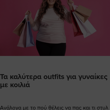
Τα καλύτερα outfits για γυναίκες
με κοιλιά
Ανάλογα με το πού θέλεις να πας και τι στυλ