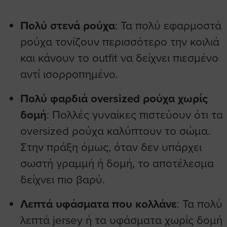
Πολύ στενά ρούχα
: Τα πολύ εφαρμοστά
ρούχα τονίζουν περισσότερο την κοιλιά
και κάνουν το outfit να δείχνει πιεσμένο
αντί ισορροπημένο.
Πολύ φαρδιά oversized ρούχα χωρίς
δομή
: Πολλές γυναίκες πιστεύουν ότι τα
oversized ρούχα καλύπτουν το σώμα.
Στην πράξη όμως, όταν δεν υπάρχει
σωστή γραμμή ή δομή, το αποτέλεσμα
δείχνει πιο βαρύ.
Λεπτά υφάσματα που κολλάνε
: Τα πολύ
λεπτά jersey ή τα υφάσματα χωρίς δομή