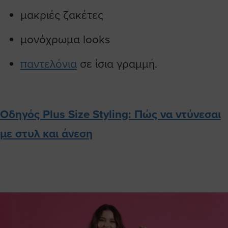
μακριές ζακέτες
μονόχρωμα looks
παντελόνια
σε ίσια γραμμή.
Οδηγός Plus Size Styling: Πώς να ντύνεσαι
με στυλ και άνεση