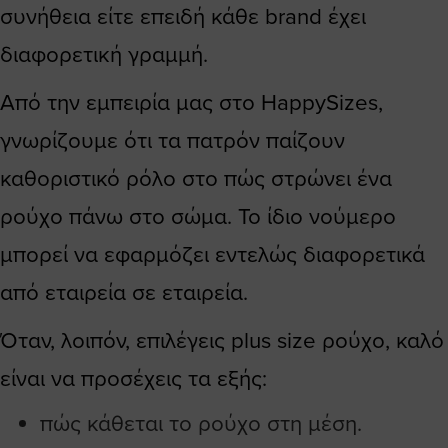
συνήθεια είτε επειδή κάθε brand έχει
διαφορετική γραμμή.
Από την εμπειρία μας στο HappySizes,
γνωρίζουμε ότι τα πατρόν παίζουν
καθοριστικό ρόλο στο πώς στρώνει ένα
ρούχο πάνω στο σώμα. Το ίδιο νούμερο
μπορεί να εφαρμόζει εντελώς διαφορετικά
από εταιρεία σε εταιρεία.
Όταν, λοιπόν, επιλέγεις plus size ρούχο, καλό
είναι να προσέχεις τα εξής:
πώς κάθεται το ρούχο στη μέση.