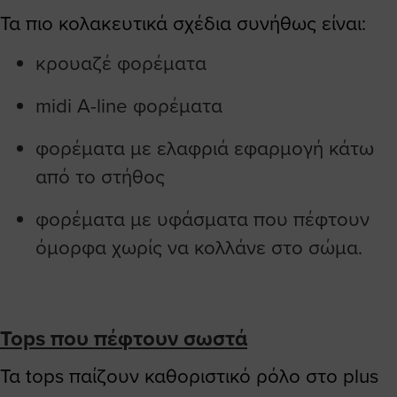
Τα πιο κολακευτικά σχέδια συνήθως είναι:
κρουαζέ φορέματα
midi A-line φορέματα
φορέματα με ελαφριά εφαρμογή κάτω
από το στήθος
φορέματα με υφάσματα που πέφτουν
όμορφα χωρίς να κολλάνε στο σώμα.
Tops που πέφτουν σωστά
Τα tops παίζουν καθοριστικό ρόλο στο plus