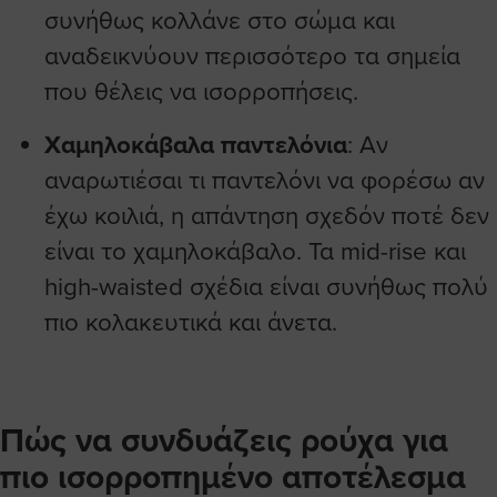
συνήθως κολλάνε στο σώμα και
αναδεικνύουν περισσότερο τα σημεία
που θέλεις να ισορροπήσεις.
Χαμηλοκάβαλα παντελόνια
: Αν
αναρωτιέσαι τι παντελόνι να φορέσω αν
έχω κοιλιά, η απάντηση σχεδόν ποτέ δεν
είναι το χαμηλοκάβαλο. Τα mid-rise και
high-waisted σχέδια είναι συνήθως πολύ
πιο κολακευτικά και άνετα.
Πώς να συνδυάζεις ρούχα για
πιο ισορροπημένο αποτέλεσμα