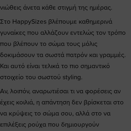
νιώθεις άνετα κάθε στιγμή της ημέρας.
Στο HappySizes βλέπουμε καθημερινά
γυναίκες που αλλάζουν εντελώς τον τρόπο
που βλέπουν το σώμα τους μόλις
δοκιμάσουν τα σωστά πατρόν και γραμμές.
Και αυτό είναι τελικά το πιο σημαντικό
στοιχείο του σωστού styling.
Αν, λοιπόν, αναρωτιέσαι τι να φορέσεις αν
έχεις κοιλιά, η απάντηση δεν βρίσκεται στο
να κρύψεις το σώμα σου, αλλά στο να
επιλέξεις ρούχα που δημιουργούν