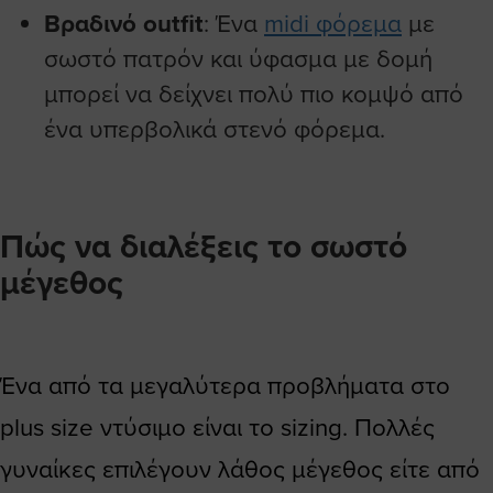
Βραδινό outfit
: Ένα
midi φόρεμα
με
σωστό πατρόν και ύφασμα με δομή
μπορεί να δείχνει πολύ πιο κομψό από
ένα υπερβολικά στενό φόρεμα.
Πώς να διαλέξεις το σωστό
μέγεθος
Ένα από τα μεγαλύτερα προβλήματα στο
plus size ντύσιμο είναι το sizing. Πολλές
γυναίκες επιλέγουν λάθος μέγεθος είτε από