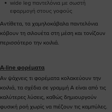
wide leg παντελόνια με σωστή
εφαρμογή στους γοφούς
Αντίθετα, τα χαμηλοκάβαλα παντελόνια
κόβουν τη σιλουέτα στη μέση και τονίζουν
περισσότερο την κοιλιά.
A-line φορέματα
Αν ψάχνεις τι φορέματα κολακεύουν την
κοιλιά, τα σχέδια σε γραμμή Α είναι από τις
καλύτερες λύσεις, καθώς δημιουργούν
φυσική ροή χωρίς να πιέζουν τις καμπύλες.