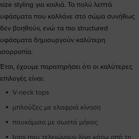
size styling για κοιλιά. Τα πολύ λεπτά
υφάσματα που κολλάνε στο σώμα συνήθως
δεν βοηθούν, ενώ τα πιο structured
υφάσματα δημιουργούν καλύτερη
ισορροπία.
Έτσι, έχουμε παρατηρήσει ότι οι καλύτερες
επιλογές είναι:
V-neck tops
μπλούζες με ελαφριά κίνηση
πουκάμισα με σωστό μήκος
tops που τελειώνουν λίγο κάτω από τη