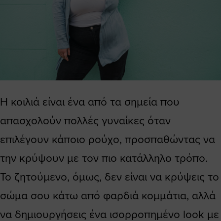
Η κοιλιά είναι ένα από τα σημεία που
απασχολούν πολλές γυναίκες όταν
επιλέγουν κάποιο ρούχο, προσπαθώντας να
την κρύψουν με τον πιο κατάλληλο τρόπο.
Το ζητούμενο, όμως, δεν είναι να κρύψεις το
σώμα σου κάτω από φαρδιά κομμάτια, αλλά
να δημιουργήσεις ένα ισορροπημένο look με