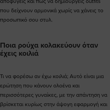
αποφύγεις και πώς να δημιουργείς outfits
που δείχνουν αρμονικά χωρίς να χάνεις το
προσωπικό σου στυλ.
Ποια ρούχα κολακεύουν όταν
έχεις κοιλιά
Τι να φορέσω αν έχω κοιλιά; Αυτό είναι μια
ερώτηση που κάνουν ολοένα και
περισσότερες γυναίκες, με την απάντηση να
βρίσκεται κυρίως στην άψογη εφαρμογή και