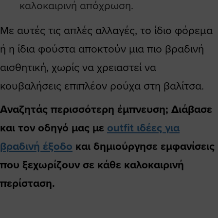
καλοκαιρινή απόχρωση.
Με αυτές τις απλές αλλαγές, το ίδιο φόρεμα
ή η ίδια φούστα αποκτούν μια πιο βραδινή
αισθητική, χωρίς να χρειαστεί να
κουβαλήσεις επιπλέον ρούχα στη βαλίτσα.
Αναζητάς περισσότερη έμπνευση; Διάβασε
και τον οδηγό μας με
outfit ιδέες για
βραδινή έξοδο
και δημιούργησε εμφανίσεις
που ξεχωρίζουν σε κάθε καλοκαιρινή
περίσταση.