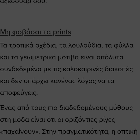
αξεσουάρ σου.
Μη φοβάσαι τα prints
Τα τροπικά σχέδια, τα λουλούδια, τα φύλλα
και τα γεωμετρικά μοτίβα είναι απόλυτα
συνδεδεμένα με τις καλοκαιρινές διακοπές
και δεν υπάρχει κανένας λόγος να τα
αποφεύγεις.
Ένας από τους πιο διαδεδομένους μύθους
στη μόδα είναι ότι οι οριζόντιες ρίγες
«παχαίνουν». Στην πραγματικότητα, η οπτική