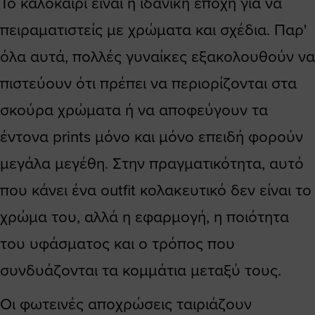
Το καλοκαίρι είναι η ιδανική εποχή για να
πειραματιστείς με χρώματα και σχέδια. Παρ'
όλα αυτά, πολλές γυναίκες εξακολουθούν να
πιστεύουν ότι πρέπει να περιορίζονται στα
σκούρα χρώματα ή να αποφεύγουν τα
έντονα prints μόνο και μόνο επειδή φορούν
μεγάλα μεγέθη. Στην πραγματικότητα, αυτό
που κάνει ένα outfit κολακευτικό δεν είναι το
χρώμα του, αλλά η εφαρμογή, η ποιότητα
του υφάσματος και ο τρόπος που
συνδυάζονται τα κομμάτια μεταξύ τους.
Οι φωτεινές αποχρώσεις ταιριάζουν