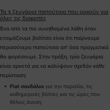
Τα 3 ζευγάρια παπούτσια που αρκούν για
όλες τις διακοπές
Ένα από τα πιο συνηθισμένα λάθη όταν
ετοιμάζουμε βαλίτσα είναι ότι παίρνουμε
περισσότερα παπούτσια απ' όσα πραγματικά
θα φορέσουμε. Στην πράξη, τρία ζευγάρια
είναι αρκετά για να καλύψουν σχεδόν κάθε
περίσταση:
Flat σανδάλια
για την παραλία, τις
καθημερινές βόλτες και τις ώρες που
θέλεις άνεση.