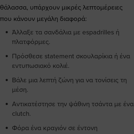
θάλασσα, υπάρχουν μικρές λεπτομέρειες
που κάνουν μεγάλη διαφορά:
Άλλαξε τα σανδάλια με espadrilles ή
πλατφόρμες.
Πρόσθεσε statement σκουλαρίκια ή ένα
εντυπωσιακό κολιέ.
Βάλε μια λεπτή ζώνη για να τονίσεις τη
μέση.
Αντικατέστησε την ψάθινη τσάντα με ένα
clutch.
Φόρα ένα κραγιόν σε έντονη