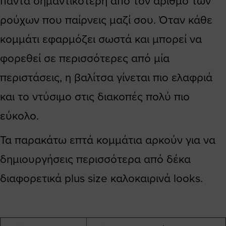
πάντα σημαντικότερη από τον αριθμό των
ρούχων που παίρνεις μαζί σου. Όταν κάθε
κομμάτι εφαρμόζει σωστά και μπορεί να
φορεθεί σε περισσότερες από μία
περιστάσεις, η βαλίτσα γίνεται πιο ελαφριά
και το ντύσιμο στις διακοπές πολύ πιο
εύκολο.
Τα παρακάτω επτά κομμάτια αρκούν για να
δημιουργήσεις περισσότερα από δέκα
διαφορετικά plus size καλοκαιρινά looks.