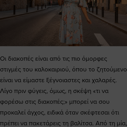
Οι διακοπές είναι από τις πιο όμορφες
στιγμές του καλοκαιριού, όπου το ζητούμενο
είναι να είμαστε ξέγνοιαστες και χαλαρές.
Λίγο πριν φύγεις, όμως, η σκέψη «τι να
φορέσω στις διακοπές;» μπορεί να σου
προκαλεί άγχος, ειδικά όταν σκέφτεσαι ότι
πρέπει να πακετάρεις τη βαλίτσα. Από τη μία,