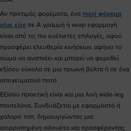
Αν προτιμάς φορέματα, ένα
maxi φόρεμα
plus size
σε Α γραμμή ή wrap εφαρμογή
είναι από τις πιο ευέλικτες επιλογές, αφού
προσφέρει ελευθερία κινήσεων, αφήνει το
σώμα να αναπνέει και μπορεί να φορεθεί
εξίσου εύκολα σε μια πρωινή βόλτα ή σε ένα
απογευματινό ποτό.
Εξίσου πρακτική είναι και μια λινή wide-leg
παντελόνα. Συνδυάζεται με εφαρμοστό ή
χαλαρό τοπ, δημιουργώντας μια
ισορροπημένη σιλουέτα και προσφέροντας