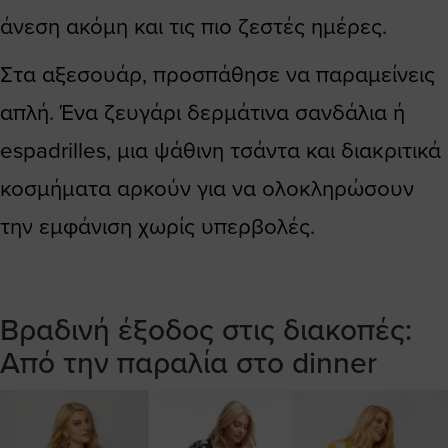
άνεση ακόμη και τις πιο ζεστές ημέρες.
Στα αξεσουάρ, προσπάθησε να παραμείνεις
απλή. Ένα ζευγάρι δερμάτινα σανδάλια ή
espadrilles, μια ψάθινη τσάντα και διακριτικά
κοσμήματα αρκούν για να ολοκληρώσουν
την εμφάνιση χωρίς υπερβολές.
Βραδινή έξοδος στις διακοπές:
Από την παραλία στο dinner