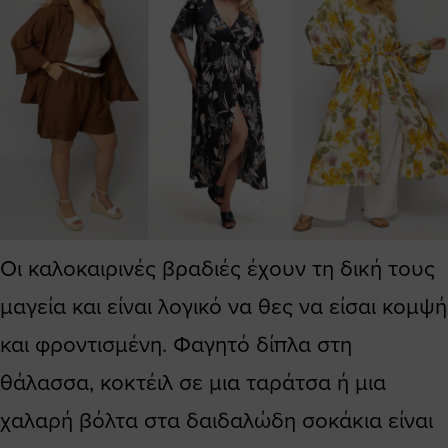
Οι καλοκαιρινές βραδιές έχουν τη δική τους
μαγεία και είναι λογικό να θες να είσαι κομψή
και φροντισμένη. Φαγητό δίπλα στη
θάλασσα, κοκτέιλ σε μια ταράτσα ή μια
χαλαρή βόλτα στα δαιδαλώδη σοκάκια είναι