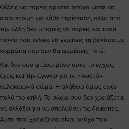
θέλεις να πάρεις αρκετά ρούχα ώστε να
είσαι έτοιμη για κάθε περίσταση, αλλά από
την άλλη δεν μπορείς να πάρεις και τόσα
πολλά που τελικά να γεμίσεις τη βαλίτσα με
κομμάτια που δεν θα φορέσεις ποτέ.
Και δεν σου φτάνει μόνο αυτό το άγχος,
έχεις και την αγωνία για το «σωστό»
καλοκαιρινό σώμα. Η αλήθεια όμως είναι
πολύ πιο απλή. Το σώμα σου δεν χρειάζεται
να αλλάξει για να απολαύσει τις διακοπές.
Αυτό που χρειάζεσαι είναι ρούχα που