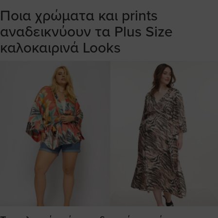
Ποια χρώματα και prints
αναδεικνύουν τα Plus Size
καλοκαιρινά Looks