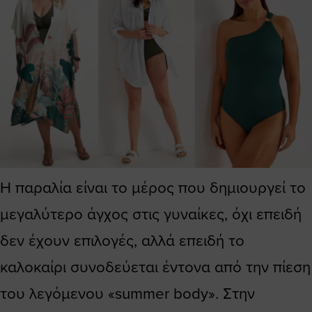
Η παραλία είναι το μέρος που δημιουργεί το
μεγαλύτερο άγχος στις γυναίκες, όχι επειδή
δεν έχουν επιλογές, αλλά επειδή το
καλοκαίρι συνοδεύεται έντονα από την πίεση
του λεγόμενου «summer body». Στην