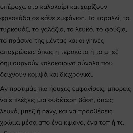
υπέροχα στο καλοκαίρι και χαρίζουν
φρεσκάδα σε κάθε εμφάνιση. Το κοραλλί, το
τυρκουάζ, το γαλάζιο, το λευκό, το φούξια,
το πράσινο της μέντας και οι γήινες
αποχρώσεις όπως η τερακότα ή το μπεζ
δημιουργούν καλοκαιρινά σύνολα που
δείχνουν κομψά και διαχρονικά.
Αν προτιμάς πιο ήσυχες εμφανίσεις, μπορείς
να επιλέξεις μια ουδέτερη βάση, όπως
λευκό, μπεζ ή navy, και να προσθέσεις
χρώμα μέσα από ένα κιμονό, ένα τοπ ή τα