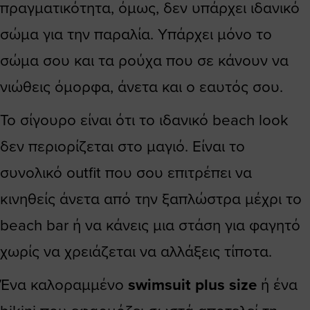
πραγματικότητα, όμως, δεν υπάρχει ιδανικό
σώμα για την παραλία. Υπάρχει μόνο το
σώμα σου και τα ρούχα που σε κάνουν να
νιώθεις όμορφα, άνετα και ο εαυτός σου.
Το σίγουρο είναι ότι το ιδανικό beach look
δεν περιορίζεται στο μαγιό. Είναι το
συνολικό outfit που σου επιτρέπει να
κινηθείς άνετα από την ξαπλώστρα μέχρι το
beach bar ή να κάνεις μια στάση για φαγητό
χωρίς να χρειάζεται να αλλάξεις τίποτα.
Ένα καλοραμμένο
swimsuit plus size
ή ένα