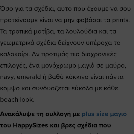
Όσο για τα σχέδια, αυτό που έχουμε να σου
προτείνουμε είναι να μην φοβάσαι τα prints.
Τα τροπικά μοτίβα, τα λουλούδια και τα
γεωμετρικά σχέδια δείχνουν υπέροχα το
καλοκαίρι. Αν προτιμάς πιο διαχρονικές
επιλογές, ένα μονόχρωμο μαγιό σε μαύρο,
navy, emerald ή βαθύ κόκκινο είναι πάντα
κομψό και συνδυάζεται εύκολα με κάθε
beach look.
Ανακάλυψε τη συλλογή με
plus size μαγιό
του HappySizes και βρες σχέδια που