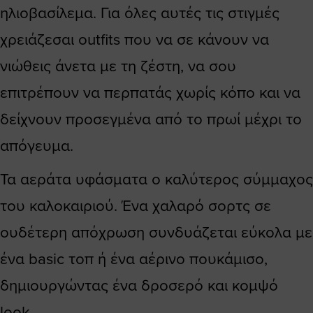
ηλιοβασίλεμα. Για όλες αυτές τις στιγμές
χρειάζεσαι outfits που να σε κάνουν να
νιώθεις άνετα με τη ζέστη, να σου
επιτρέπουν να περπατάς χωρίς κόπο και να
δείχνουν προσεγμένα από το πρωί μέχρι το
απόγευμα.
Τα αεράτα υφάσματα ο καλύτερος σύμμαχος
του καλοκαιριού. Ένα χαλαρό σορτς σε
ουδέτερη απόχρωση συνδυάζεται εύκολα με
ένα basic τοπ ή ένα αέρινο πουκάμισο,
δημιουργώντας ένα δροσερό και κομψό
look.