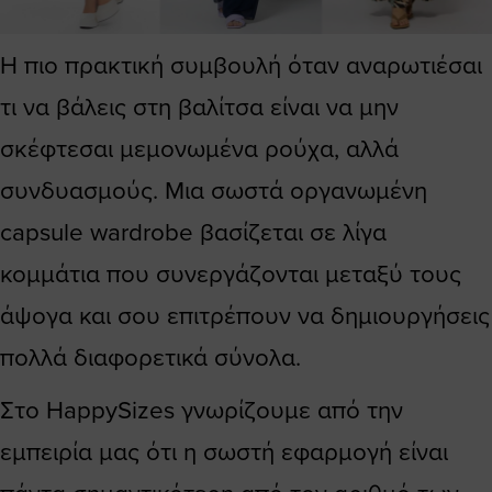
Η πιο πρακτική συμβουλή όταν αναρωτιέσαι
τι να βάλεις στη βαλίτσα είναι να μην
σκέφτεσαι μεμονωμένα ρούχα, αλλά
συνδυασμούς. Μια σωστά οργανωμένη
capsule wardrobe βασίζεται σε λίγα
κομμάτια που συνεργάζονται μεταξύ τους
άψογα και σου επιτρέπουν να δημιουργήσεις
πολλά διαφορετικά σύνολα.
Στο HappySizes γνωρίζουμε από την
εμπειρία μας ότι η σωστή εφαρμογή είναι