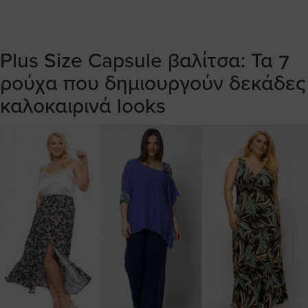
Plus Size Capsule βαλίτσα: Τα 7
ρούχα που δημιουργούν δεκάδες
καλοκαιρινά looks