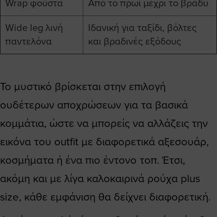
Wrap φούστα
Από το πρωί μέχρι το βράδυ
Wide leg λινή
Ιδανική για ταξίδι, βόλτες
παντελόνα
και βραδινές εξόδους
Το μυστικό βρίσκεται στην επιλογή
ουδέτερων αποχρώσεων για τα βασικά
κομμάτια, ώστε να μπορείς να αλλάζεις την
εικόνα του outfit με διαφορετικά αξεσουάρ,
κοσμήματα ή ένα πιο έντονο τοπ. Έτσι,
ακόμη και με λίγα καλοκαιρινά ρούχα plus
size, κάθε εμφάνιση θα δείχνει διαφορετική.