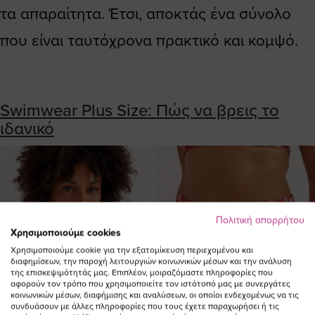
τα απαραίτητα. Έτσι, αποκτάς ένα σύνολο
που είναι ταυτόχρονα πρακτικό και κομψό.
Swimwear Plus Size: Πώς να βρεις το
ιδανικό
Πολιτική απορρήτου
Χρησιμοποιούμε cookies
Χρησιμοποιούμε cookie για την εξατομίκευση περιεχομένου και
διαφημίσεων, την παροχή λειτουργιών κοινωνικών μέσων και την ανάλυση
της επισκεψιμότητάς μας. Επιπλέον, μοιραζόμαστε πληροφορίες που
αφορούν τον τρόπο που χρησιμοποιείτε τον ιστότοπό μας με συνεργάτες
κοινωνικών μέσων, διαφήμισης και αναλύσεων, οι οποίοι ενδεχομένως να τις
συνδυάσουν με άλλες πληροφορίες που τους έχετε παραχωρήσει ή τις