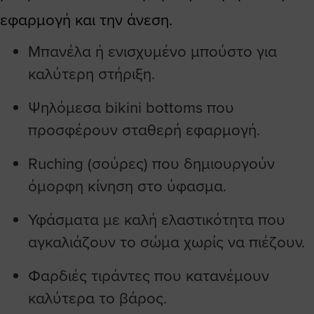
εφαρμογή και την άνεση.
Μπανέλα ή ενισχυμένο μπούστο για
καλύτερη στήριξη.
Ψηλόμεσα bikini bottoms που
προσφέρουν σταθερή εφαρμογή.
Ruching (σούρες) που δημιουργούν
όμορφη κίνηση στο ύφασμα.
Υφάσματα με καλή ελαστικότητα που
αγκαλιάζουν το σώμα χωρίς να πιέζουν.
Φαρδιές τιράντες που κατανέμουν
καλύτερα το βάρος.