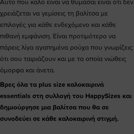
Αυτό που καλό είναι να θυμάσαι είναι ότι δεν
χρειάζεται να γεμίσεις τη βαλίτσα με
επιλογές για κάθε ενδεχόμενο και κάθε
πιθανή εμφάνιση. Είναι προτιμότερο να
πάρεις λίγα αγαπημένα ρούχα που γνωρίζεις
ότι σου ταιριάζουν και με τα οποία νιώθεις
όμορφα και άνετα.
Βρες όλα τα plus size καλοκαιρινά
essentials στη συλλογή του HappySizes και
δημιούργησε μια βαλίτσα που θα σε
συνοδεύει σε κάθε καλοκαιρινή στιγμή.