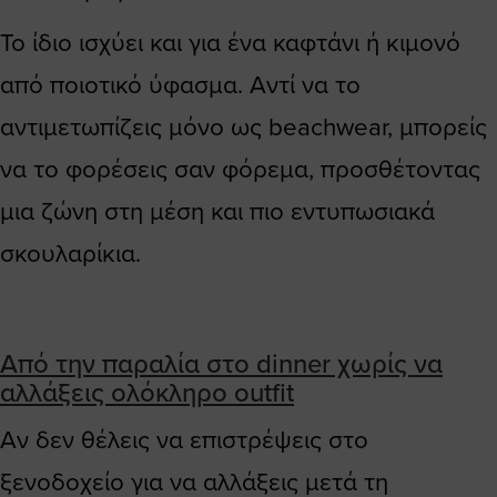
Το ίδιο ισχύει και για ένα καφτάνι ή κιμονό
από ποιοτικό ύφασμα. Αντί να το
αντιμετωπίζεις μόνο ως beachwear, μπορείς
να το φορέσεις σαν φόρεμα, προσθέτοντας
μια ζώνη στη μέση και πιο εντυπωσιακά
σκουλαρίκια.
Από την παραλία στο dinner χωρίς να
αλλάξεις ολόκληρο outfit
Αν δεν θέλεις να επιστρέψεις στο
ξενοδοχείο για να αλλάξεις μετά τη