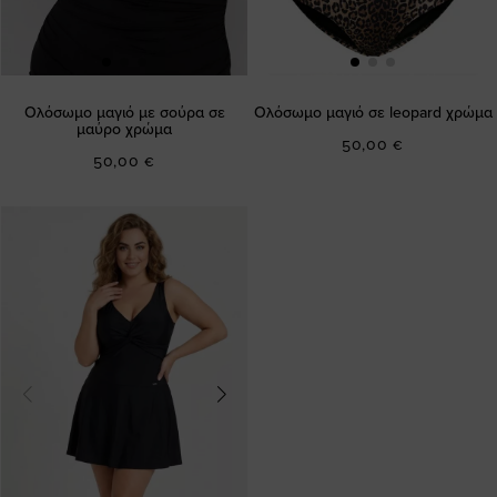
Ολόσωμο μαγιό με σούρα σε
Ολόσωμο μαγιό σε leopard χρώμα
μαύρο χρώμα
50,00 €
50,00 €