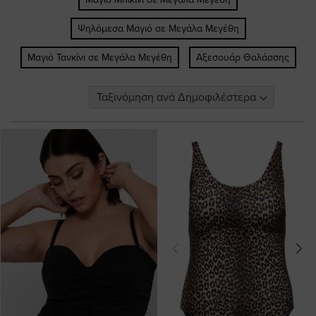
Ψηλόμεσα Μαγιό σε Μεγάλα Μεγέθη
Μαγιό Τανκίνι σε Μεγάλα Μεγέθη
Αξεσουάρ Θαλάσσης