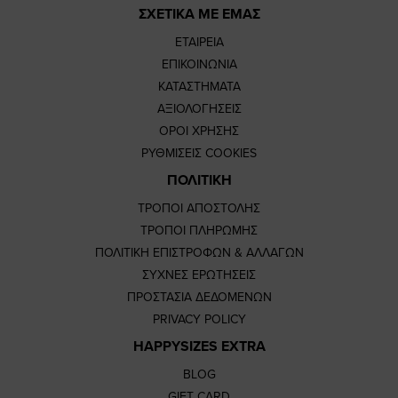
ΣΧΕΤΙΚΑ ΜΕ ΕΜΑΣ
ΕΤΑΙΡΕΙΑ
ΕΠΙΚΟΙΝΩΝΙΑ
ΚΑΤΑΣΤΗΜΑΤΑ
ΑΞΙΟΛΟΓΗΣΕΙΣ
ΟΡΟΙ ΧΡΗΣΗΣ
ΡΥΘΜΙΣΕΙΣ COOKIES
ΠΟΛΙΤΙΚΗ
ΤΡΟΠΟΙ ΑΠΟΣΤΟΛΗΣ
ΤΡΟΠΟΙ ΠΛΗΡΩΜΗΣ
ΠΟΛΙΤΙΚΗ ΕΠΙΣΤΡΟΦΩΝ & ΑΛΛΑΓΩΝ
ΣΥΧΝΕΣ ΕΡΩΤΗΣΕΙΣ
ΠΡΟΣΤΑΣΙΑ ΔΕΔΟΜΕΝΩΝ
PRIVACY POLICY
HAPPYSIZES EXTRA
BLOG
GIFT CARD