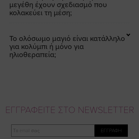
μεγέθη έχουν σχεδιασμό που
κολακεύει τη μέση;
Το ολόσωμο μαγιό είναι κατάλληλο
για κολύμπι ή μόνο για
ηλιοθεραπεία;
ΕΓΓΡΑΦΕΙΤΕ ΣΤΟ NEWSLETTER
Email
ΕΓΓΡΑΦΗ