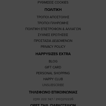
ΡΥΘΜΙΣΕΙΣ COOKIES
ΠΟΛΙΤΙΚΗ
ΤΡΟΠΟΙ ΑΠΟΣΤΟΛΗΣ
ΤΡΟΠΟΙ ΠΛΗΡΩΜΗΣ
ΠΟΛΙΤΙΚΗ ΕΠΙΣΤΡΟΦΩΝ & ΑΛΛΑΓΩΝ
ΣΥΧΝΕΣ ΕΡΩΤΗΣΕΙΣ
ΠΡΟΣΤΑΣΙΑ ΔΕΔΟΜΕΝΩΝ
PRIVACY POLICY
HAPPYSIZES EXTRA
BLOG
GIFT CARD
PERSONAL SHOPPING
HAPPY CLUB
UNSUBSCRIBE
ΤΗΛΕΦΩΝΟ ΕΠΙΚΟΙΝΩΝΙΑΣ
2310 222 747
/
2103212226
ΩΡΕΣ ΤΗΛ. ΠΑΡΑΓΓΕΛΙΩΝ