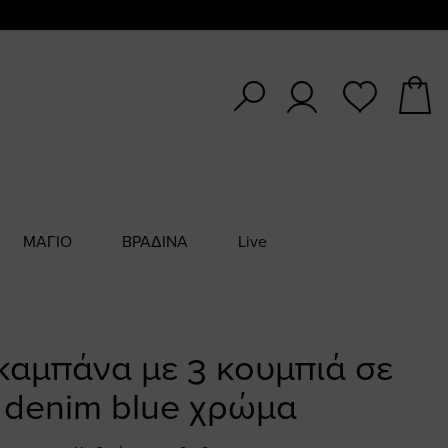
ΜΑΓΙΟ
ΒΡΑΔΙΝΑ
Live
καμπάνα με 3 κουμπιά σε
denim blue χρώμα