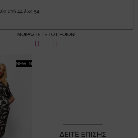
έθη από 44 έως 54.
ΜΟΙΡΑΣΤΕΙΤΕ ΤΟ ΠΡΟΪΟΝ!
NEW IN
ΔΕΙΤΕ ΕΠΙΣΗΣ