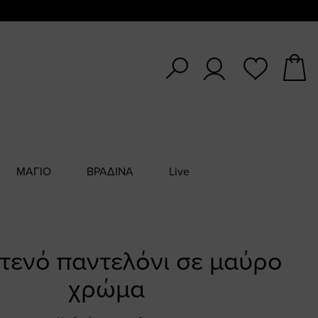
ΜΑΓΙΟ
ΒΡΑΔΙΝΑ
Live
στενό παντελόνι σε μαύρο
χρώμα