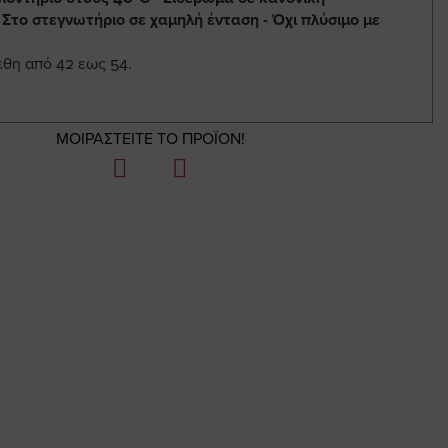
 Στο στεγνωτήριο σε χαμηλή ένταση - Όχι πλύσιμο με
έθη από 42 εως 54.
ΜΟΙΡΑΣΤΕΙΤΕ ΤΟ ΠΡΟΪΟΝ!