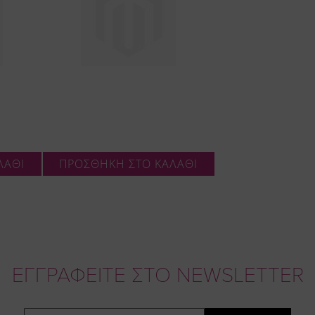
ΛΑΘΙ
ΠΡΟΣΘΗΚΗ ΣΤΟ ΚΑΛΑΘΙ
ΕΓΓΡΑΦΕΙΤΕ ΣΤΟ NEWSLETTER
Email