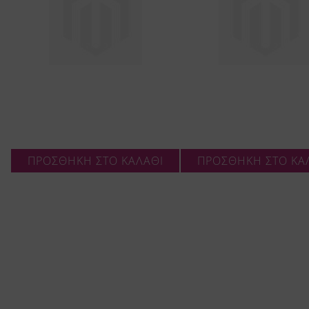
ΠΡΟΣΘΗΚΗ ΣΤΟ ΚΑΛΑΘΙ
ΠΡΟΣΘΗΚΗ ΣΤΟ ΚΑ