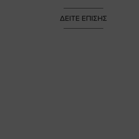
ΔΕΙΤΕ ΕΠΙΣΗΣ