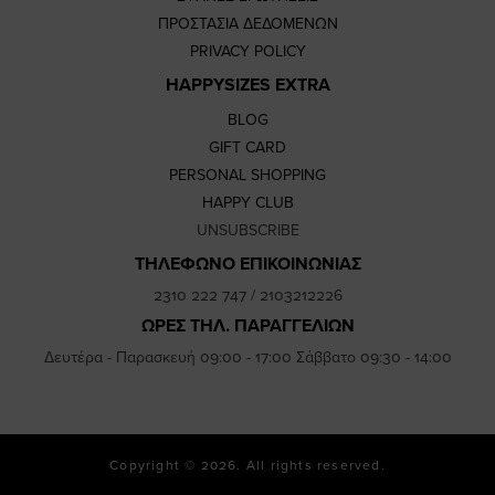
ΠΡΟΣΤΑΣΙΑ ΔΕΔΟΜΕΝΩΝ
PRIVACY POLICY
HAPPYSIZES EXTRA
BLOG
GIFT CARD
PERSONAL SHOPPING
HAPPY CLUB
UNSUBSCRIBE
ΤΗΛΕΦΩΝΟ ΕΠΙΚΟΙΝΩΝΙΑΣ
2310 222 747
/
2103212226
ΩΡΕΣ ΤΗΛ. ΠΑΡΑΓΓΕΛΙΩΝ
Δευτέρα - Παρασκευή 09:00 - 17:00 Σάββατο 09:30 - 14:00
Copyright © 2026. All rights reserved.