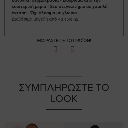
κανονική θερμοκρασία - Σιδέρωμα από την
εσωτερική μεριά - Στο στεγνωτήριο σε χαμηλή
ένταση - Όχι πλύσιμο με χλώριο
Διαθέσιμα μεγέθη από 42 εως 52.
ΜΟΙΡΑΣΤΕΙΤΕ ΤΟ ΠΡΟΪΟΝ!
ΣΥΜΠΛΗΡΩΣΤΕ ΤΟ
LOOK