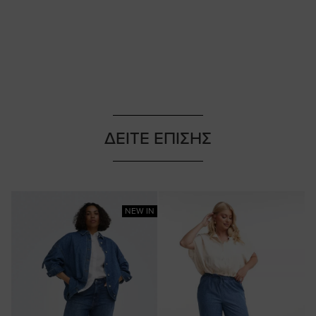
ΔΕΙΤΕ ΕΠΙΣΗΣ
NEW IN