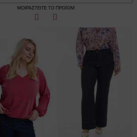
ΜΟΙΡΑΣΤΕΙΤΕ ΤΟ ΠΡΟΪΟΝ!