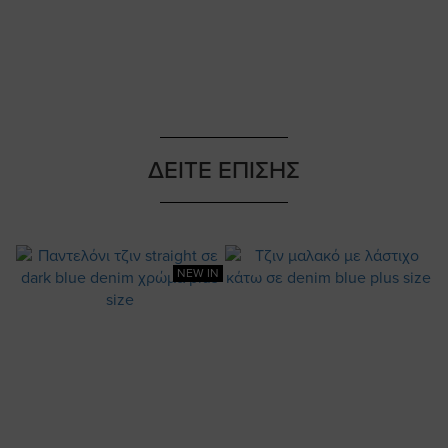
ΔΕΙΤΕ ΕΠΙΣΗΣ
NEW IN