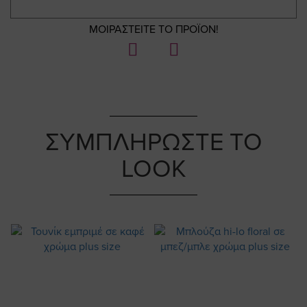
ΜΟΙΡΑΣΤΕΙΤΕ ΤΟ ΠΡΟΪΟΝ!
ΣΥΜΠΛΗΡΩΣΤΕ ΤΟ
LOOK