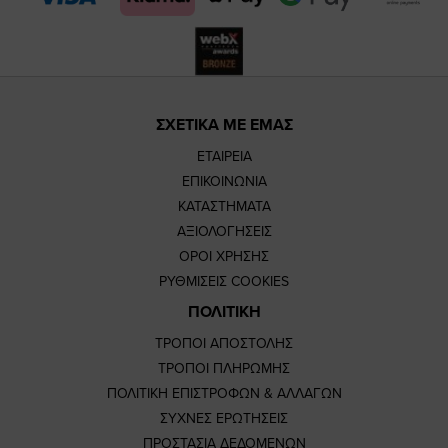
ΣΧΕΤΙΚΑ ΜΕ ΕΜΑΣ
ΕΤΑΙΡΕΙΑ
ΕΠΙΚΟΙΝΩΝΙΑ
ΚΑΤΑΣΤΗΜΑΤΑ
ΑΞΙΟΛΟΓΗΣΕΙΣ
ΟΡΟΙ ΧΡΗΣΗΣ
ΡΥΘΜΙΣΕΙΣ COOKIES
ΠΟΛΙΤΙΚΗ
ΤΡΟΠΟΙ ΑΠΟΣΤΟΛΗΣ
ΤΡΟΠΟΙ ΠΛΗΡΩΜΗΣ
ΠΟΛΙΤΙΚΗ ΕΠΙΣΤΡΟΦΩΝ & ΑΛΛΑΓΩΝ
ΣΥΧΝΕΣ ΕΡΩΤΗΣΕΙΣ
ΠΡΟΣΤΑΣΙΑ ΔΕΔΟΜΕΝΩΝ