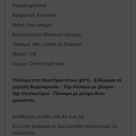
Χαρακτηριστικά
Εφαρμογή: Κανονική
Μέση: Ίσια γραμμή
Ελαστικότητα: Ελαστικό ύφασμα
Ύφασμα: 98% Cotton 2% Elastane
Μήκος: 7/8
Χρώμα: Denim light blue
Πλύσιμο στο πλυντήριο στους 40ºC - Σιδέρωμα σε
χαμηλή θερμοκρασία - Όχι πλύσιμο με χλώριο -
Όχι στεγνωτήριο - Πλύσιμο με ρούχα ίδιου
χρώματος
Διαθέσιμα μεγέθη από 40 έως 54.
Αν είστε ανάμεσα σε δύο μεγέθη προτείνουμε το
μικρότερο.