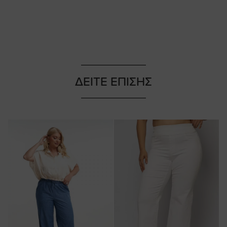
ΔΕΙΤΕ ΕΠΙΣΗΣ