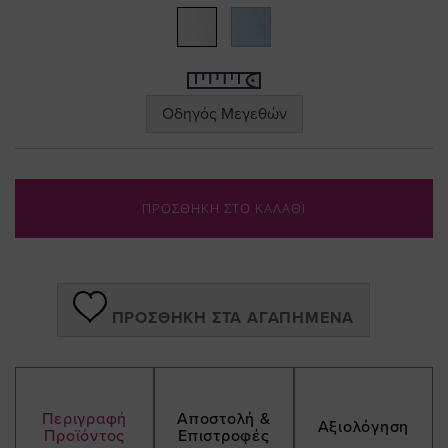
Οδηγός Μεγεθών
ΠΡΟΣΘΗΚΗ ΣΤΟ ΚΑΛΑΘΙ
ΠΡΟΣΘΉΚΗ ΣΤΑ ΑΓΑΠΗΜΈΝΑ
Περιγραφή
Αποστολή &
Αξιολόγηση
Προϊόντος
Επιστροφές