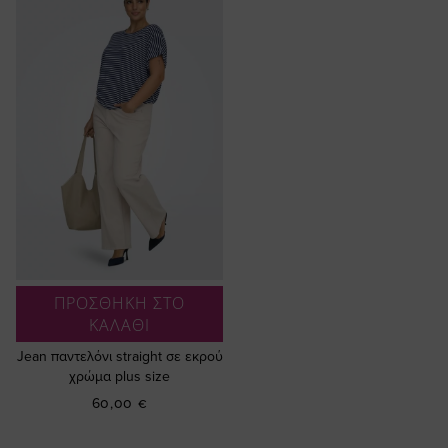
ΠΡΟΣΘΗΚΗ ΣΤΟ
ΚΑΛΑΘΙ
Jean παντελόνι straight σε εκρού
χρώμα plus size
60,00 €