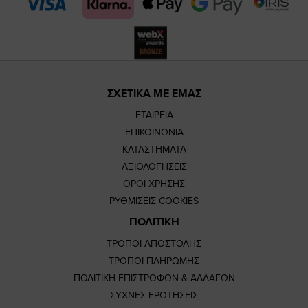
page
page
ΣΧΕΤΙΚΑ ΜΕ ΕΜΑΣ
ΕΤΑΙΡΕΙΑ
ΕΠΙΚΟΙΝΩΝΙΑ
ΚΑΤΑΣΤΗΜΑΤΑ
ΑΞΙΟΛΟΓΗΣΕΙΣ
ΟΡΟΙ ΧΡΗΣΗΣ
ΡΥΘΜΙΣΕΙΣ COOKIES
ΠΟΛΙΤΙΚΗ
ΤΡΟΠΟΙ ΑΠΟΣΤΟΛΗΣ
ΤΡΟΠΟΙ ΠΛΗΡΩΜΗΣ
ΠΟΛΙΤΙΚΗ ΕΠΙΣΤΡΟΦΩΝ & ΑΛΛΑΓΩΝ
ΣΥΧΝΕΣ ΕΡΩΤΗΣΕΙΣ