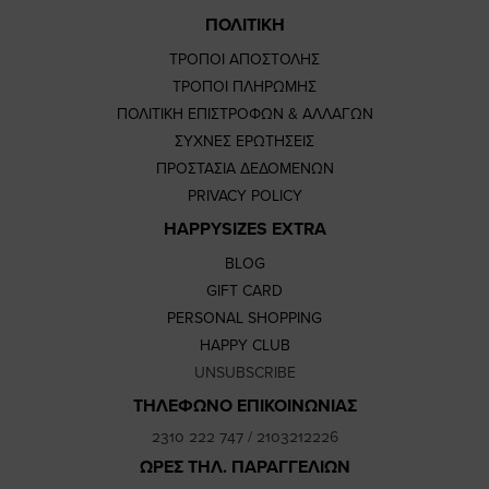
ΠΟΛΙΤΙΚΗ
ΤΡΟΠΟΙ ΑΠΟΣΤΟΛΗΣ
ΤΡΟΠΟΙ ΠΛΗΡΩΜΗΣ
ΠΟΛΙΤΙΚΗ ΕΠΙΣΤΡΟΦΩΝ & ΑΛΛΑΓΩΝ
ΣΥΧΝΕΣ ΕΡΩΤΗΣΕΙΣ
ΠΡΟΣΤΑΣΙΑ ΔΕΔΟΜΕΝΩΝ
PRIVACY POLICY
HAPPYSIZES EXTRA
BLOG
GIFT CARD
PERSONAL SHOPPING
HAPPY CLUB
UNSUBSCRIBE
ΤΗΛΕΦΩΝΟ ΕΠΙΚΟΙΝΩΝΙΑΣ
2310 222 747
/
2103212226
ΩΡΕΣ ΤΗΛ. ΠΑΡΑΓΓΕΛΙΩΝ