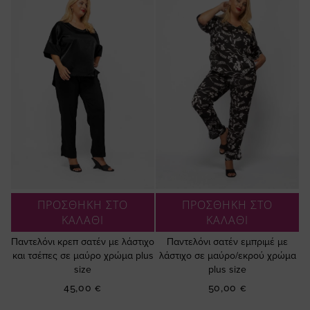
ΠΡΟΣΘΗΚΗ ΣΤΟ
ΠΡΟΣΘΗΚΗ ΣΤΟ
ΚΑΛΑΘΙ
ΚΑΛΑΘΙ
Παντελόνι κρεπ σατέν με λάστιχο
Παντελόνι σατέν εμπριμέ με
και τσέπες σε μαύρο χρώμα plus
λάστιχο σε μαύρο/εκρού χρώμα
size
plus size
45,00 €
50,00 €