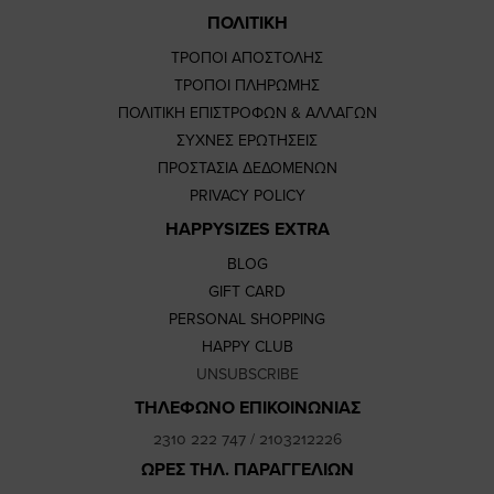
ΠΟΛΙΤΙΚΗ
ΤΡΟΠΟΙ ΑΠΟΣΤΟΛΗΣ
ΤΡΟΠΟΙ ΠΛΗΡΩΜΗΣ
ΠΟΛΙΤΙΚΗ ΕΠΙΣΤΡΟΦΩΝ & ΑΛΛΑΓΩΝ
ΣΥΧΝΕΣ ΕΡΩΤΗΣΕΙΣ
ΠΡΟΣΤΑΣΙΑ ΔΕΔΟΜΕΝΩΝ
PRIVACY POLICY
HAPPYSIZES EXTRA
BLOG
GIFT CARD
PERSONAL SHOPPING
HAPPY CLUB
UNSUBSCRIBE
ΤΗΛΕΦΩΝΟ ΕΠΙΚΟΙΝΩΝΙΑΣ
2310 222 747
/
2103212226
ΩΡΕΣ ΤΗΛ. ΠΑΡΑΓΓΕΛΙΩΝ