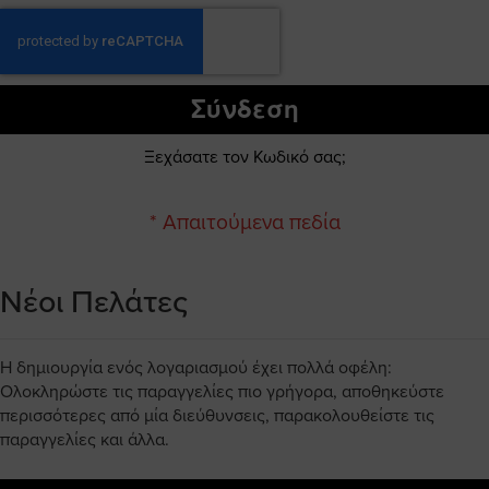
Σύνδεση
Ξεχάσατε τον Κωδικό σας;
Νέοι Πελάτες
Η δημιουργία ενός λογαριασμού έχει πολλά οφέλη:
Ολοκληρώστε τις παραγγελίες πιο γρήγορα, αποθηκεύστε
περισσότερες από μία διεύθυνσεις, παρακολουθείστε τις
παραγγελίες και άλλα.