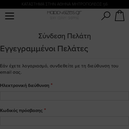
Αναζήτηση
KATΑΣΤΗΜΑ ΣΤΗΝ ΑΘΗΝΑ ΜΗΤΡΟΠΟΛΕΩΣ 56
Σύνδεση Πελάτη
Εγγεγραμμένοι Πελάτες
Εάν έχετε λογαριασμό, συνδεθείτε με τη διεύθυνση του
email σας.
Ηλεκτρονική διεύθυνση
Κωδικός πρόσβασης