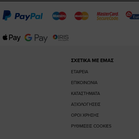
ΣΧΕΤΙΚΑ ΜΕ ΕΜΑΣ
ΕΤΑΙΡΕΙΑ
ΕΠΙΚΟΙΝΩΝΙΑ
ΚΑΤΑΣΤΗΜΑΤΑ
ΑΞΙΟΛΟΓΗΣΕΙΣ
ΟΡΟΙ ΧΡΗΣΗΣ
ΡΥΘΜΙΣΕΙΣ COOKIES