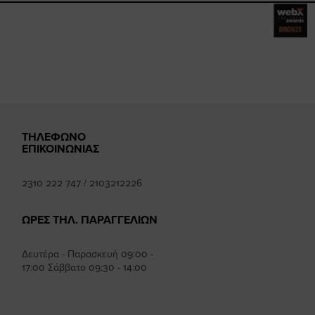
mhee
k
ΤΗΛΕΦΩΝΟ
ΕΠΙΚΟΙΝΩΝΙΑΣ
2310 222 747
/
2103212226
ΩΡΕΣ ΤΗΛ. ΠΑΡΑΓΓΕΛΙΩΝ
Δευτέρα - Παρασκευή 09:00 -
17:00 Σάββατο 09:30 - 14:00