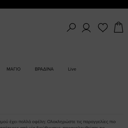
ΜΑΓΙΟ
ΒΡΑΔΙΝΑ
Live
σμού έχει πολλά οφέλη: Ολοκληρώστε τις παραγγελίες πιο