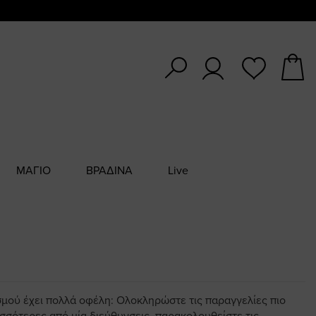
ΜΑΓΙΟ
ΒΡΑΔΙΝΑ
Live
σμού έχει πολλά οφέλη: Ολοκληρώστε τις παραγγελίες πιο