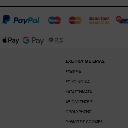
ΣΧΕΤΙΚΑ ΜΕ ΕΜΑΣ
ΕΤΑΙΡΕΙΑ
ΕΠΙΚΟΙΝΩΝΙΑ
ΚΑΤΑΣΤΗΜΑΤΑ
ΑΞΙΟΛΟΓΗΣΕΙΣ
ΟΡΟΙ ΧΡΗΣΗΣ
ΡΥΘΜΙΣΕΙΣ COOKIES