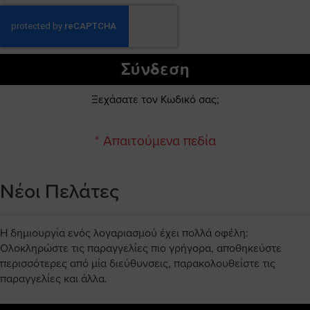
Σύνδεση
Ξεχάσατε τον Κωδικό σας;
Νέοι Πελάτες
Η δημιουργία ενός λογαριασμού έχει πολλά οφέλη:
Ολοκληρώστε τις παραγγελίες πιο γρήγορα, αποθηκεύστε
περισσότερες από μία διεύθυνσεις, παρακολουθείστε τις
παραγγελίες και άλλα.