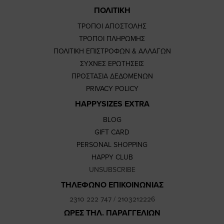
ΠΟΛΙΤΙΚΗ
ΤΡΟΠΟΙ ΑΠΟΣΤΟΛΗΣ
ΤΡΟΠΟΙ ΠΛΗΡΩΜΗΣ
ΠΟΛΙΤΙΚΗ ΕΠΙΣΤΡΟΦΩΝ & ΑΛΛΑΓΩΝ
ΣΥΧΝΕΣ ΕΡΩΤΗΣΕΙΣ
ΠΡΟΣΤΑΣΙΑ ΔΕΔΟΜΕΝΩΝ
PRIVACY POLICY
HAPPYSIZES EXTRA
BLOG
GIFT CARD
PERSONAL SHOPPING
HAPPY CLUB
UNSUBSCRIBE
ΤΗΛΕΦΩΝΟ ΕΠΙΚΟΙΝΩΝΙΑΣ
2310 222 747
/
2103212226
ΩΡΕΣ ΤΗΛ. ΠΑΡΑΓΓΕΛΙΩΝ