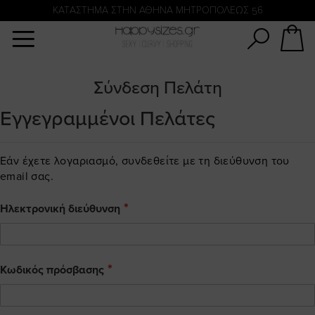
Αναζήτηση
KATΑΣΤΗΜΑ ΣΤΗΝ ΑΘΗΝΑ ΜΗΤΡΟΠΟΛΕΩΣ 56
Σύνδεση Πελάτη
Εγγεγραμμένοι Πελάτες
Εάν έχετε λογαριασμό, συνδεθείτε με τη διεύθυνση του
email σας.
Ηλεκτρονική διεύθυνση
Κωδικός πρόσβασης