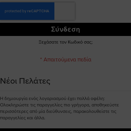
Σύνδεση
Ξεχάσατε τον Κωδικό σας;
Νέοι Πελάτες
Η δημιουργία ενός λογαριασμού έχει πολλά οφέλη:
Ολοκληρώστε τις παραγγελίες πιο γρήγορα, αποθηκεύστε
περισσότερες από μία διεύθυνσεις, παρακολουθείστε τις
παραγγελίες και άλλα.