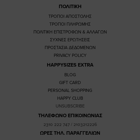
ΠΟΛΙΤΙΚΗ
ΤΡΟΠΟΙ ΑΠΟΣΤΟΛΗΣ
ΤΡΟΠΟΙ ΠΛΗΡΩΜΗΣ
ΠΟΛΙΤΙΚΗ ΕΠΙΣΤΡΟΦΩΝ & ΑΛΛΑΓΩΝ
ΣΥΧΝΕΣ ΕΡΩΤΗΣΕΙΣ
ΠΡΟΣΤΑΣΙΑ ΔΕΔΟΜΕΝΩΝ
PRIVACY POLICY
HAPPYSIZES EXTRA
BLOG
GIFT CARD
PERSONAL SHOPPING
HAPPY CLUB
UNSUBSCRIBE
ΤΗΛΕΦΩΝΟ ΕΠΙΚΟΙΝΩΝΙΑΣ
2310 222 747
/
2103212226
ΩΡΕΣ ΤΗΛ. ΠΑΡΑΓΓΕΛΙΩΝ