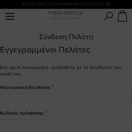
Αναζήτηση
KATΑΣΤΗΜΑ ΣΤΗΝ ΑΘΗΝΑ ΜΗΤΡΟΠΟΛΕΩΣ 56
Σύνδεση Πελάτη
Εγγεγραμμένοι Πελάτες
Εάν έχετε λογαριασμό, συνδεθείτε με τη διεύθυνση του
email σας.
Ηλεκτρονική διεύθυνση
Κωδικός πρόσβασης