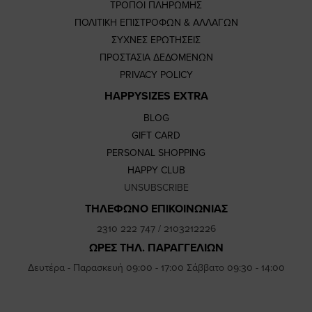
ΤΡΟΠΟΙ ΠΛΗΡΩΜΗΣ
ΠΟΛΙΤΙΚΗ ΕΠΙΣΤΡΟΦΩΝ & ΑΛΛΑΓΩΝ
ΣΥΧΝΕΣ ΕΡΩΤΗΣΕΙΣ
ΠΡΟΣΤΑΣΙΑ ΔΕΔΟΜΕΝΩΝ
PRIVACY POLICY
HAPPYSIZES EXTRA
BLOG
GIFT CARD
PERSONAL SHOPPING
HAPPY CLUB
UNSUBSCRIBE
ΤΗΛΕΦΩΝΟ ΕΠΙΚΟΙΝΩΝΙΑΣ
2310 222 747
/
2103212226
ΩΡΕΣ ΤΗΛ. ΠΑΡΑΓΓΕΛΙΩΝ
Δευτέρα - Παρασκευή 09:00 - 17:00 Σάββατο 09:30 - 14:00