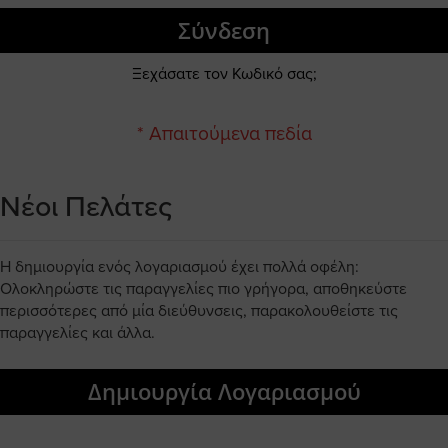
Σύνδεση
Ξεχάσατε τον Κωδικό σας;
Νέοι Πελάτες
Η δημιουργία ενός λογαριασμού έχει πολλά οφέλη:
Ολοκληρώστε τις παραγγελίες πιο γρήγορα, αποθηκεύστε
περισσότερες από μία διεύθυνσεις, παρακολουθείστε τις
παραγγελίες και άλλα.
Δημιουργία Λογαριασμού