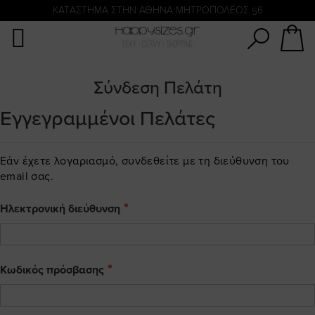
Αναζήτηση
KATΑΣΤΗΜΑ ΣΤΗΝ ΑΘΗΝΑ ΜΗΤΡΟΠΟΛΕΩΣ 56
Σύνδεση Πελάτη
Εγγεγραμμένοι Πελάτες
Εάν έχετε λογαριασμό, συνδεθείτε με τη διεύθυνση του
email σας.
Ηλεκτρονική διεύθυνση
Κωδικός πρόσβασης