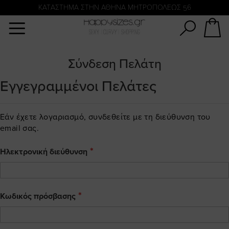
Αναζήτηση
KATΑΣΤΗΜΑ ΣΤΗΝ ΑΘΗΝΑ ΜΗΤΡΟΠΟΛΕΩΣ 56
Σύνδεση Πελάτη
Εγγεγραμμένοι Πελάτες
Εάν έχετε λογαριασμό, συνδεθείτε με τη διεύθυνση του
email σας.
Ηλεκτρονική διεύθυνση
Κωδικός πρόσβασης