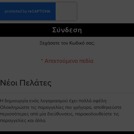
Σύνδεση
Ξεχάσατε τον Κωδικό σας;
Νέοι Πελάτες
Η δημιουργία ενός λογαριασμού έχει πολλά οφέλη:
Ολοκληρώστε τις παραγγελίες πιο γρήγορα, αποθηκεύστε
περισσότερες από μία διεύθυνσεις, παρακολουθείστε τις
παραγγελίες και άλλα.