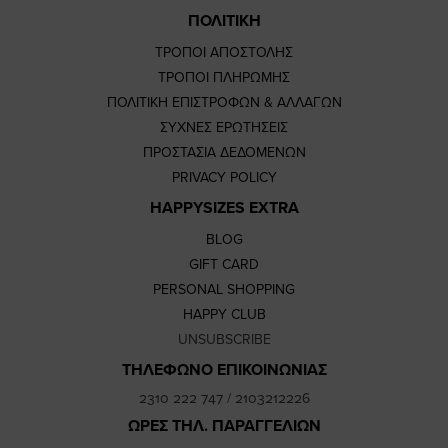
ΠΟΛΙΤΙΚΗ
ΤΡΟΠΟΙ ΑΠΟΣΤΟΛΗΣ
ΤΡΟΠΟΙ ΠΛΗΡΩΜΗΣ
ΠΟΛΙΤΙΚΗ ΕΠΙΣΤΡΟΦΩΝ & ΑΛΛΑΓΩΝ
ΣΥΧΝΕΣ ΕΡΩΤΗΣΕΙΣ
ΠΡΟΣΤΑΣΙΑ ΔΕΔΟΜΕΝΩΝ
PRIVACY POLICY
HAPPYSIZES EXTRA
BLOG
GIFT CARD
PERSONAL SHOPPING
HAPPY CLUB
UNSUBSCRIBE
ΤΗΛΕΦΩΝΟ ΕΠΙΚΟΙΝΩΝΙΑΣ
2310 222 747
/
2103212226
ΩΡΕΣ ΤΗΛ. ΠΑΡΑΓΓΕΛΙΩΝ