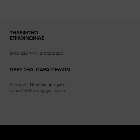
ΤΗΛΕΦΩΝΟ
ΕΠΙΚΟΙΝΩΝΙΑΣ
2310 222 747
/
2103212226
ΩΡΕΣ ΤΗΛ. ΠΑΡΑΓΓΕΛΙΩΝ
Δευτέρα - Παρασκευή 09:00 -
17:00 Σάββατο 09:30 - 14:00