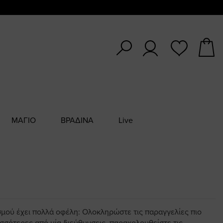
ΜΑΓΙΟ
ΒΡΑΔΙΝΑ
Live
σμού έχει πολλά οφέλη: Ολοκληρώστε τις παραγγελίες πιο