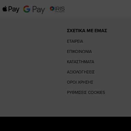
ΣΧΕΤΙΚΑ ΜΕ ΕΜΑΣ
ΕΤΑΙΡΕΙΑ
ΕΠΙΚΟΙΝΩΝΙΑ
ΚΑΤΑΣΤΗΜΑΤΑ
ΑΞΙΟΛΟΓΗΣΕΙΣ
ΟΡΟΙ ΧΡΗΣΗΣ
ΡΥΘΜΙΣΕΙΣ COOKIES