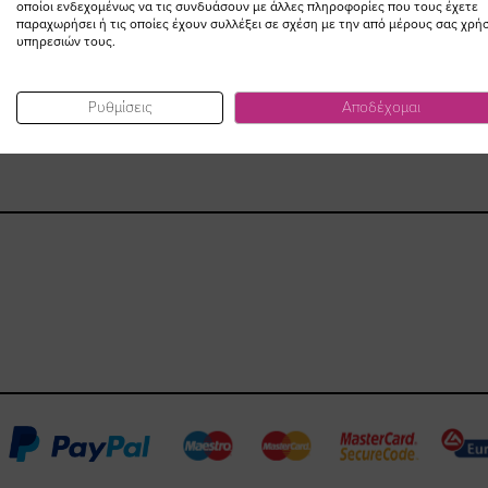
οποίοι ενδεχομένως να τις συνδυάσουν με άλλες πληροφορίες που τους έχετε
παραχωρήσει ή τις οποίες έχουν συλλέξει σε σχέση με την από μέρους σας χρή
υπηρεσιών τους.
Ρυθμίσεις
Αποδέχομαι