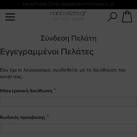
Αναζήτηση
KATΑΣΤΗΜΑ ΣΤΗΝ ΑΘΗΝΑ ΜΗΤΡΟΠΟΛΕΩΣ 56
Σύνδεση Πελάτη
Εγγεγραμμένοι Πελάτες
Εάν έχετε λογαριασμό, συνδεθείτε με τη διεύθυνση του
email σας.
Ηλεκτρονική διεύθυνση
Κωδικός πρόσβασης