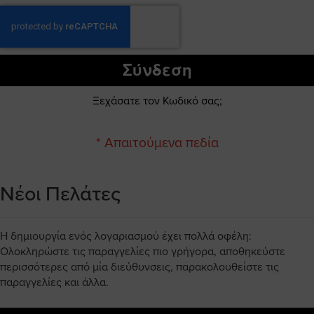
Σύνδεση
Ξεχάσατε τον Κωδικό σας;
Νέοι Πελάτες
Η δημιουργία ενός λογαριασμού έχει πολλά οφέλη:
Ολοκληρώστε τις παραγγελίες πιο γρήγορα, αποθηκεύστε
περισσότερες από μία διεύθυνσεις, παρακολουθείστε τις
παραγγελίες και άλλα.