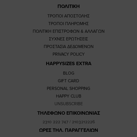
ΠΟΛΙΤΙΚΗ
ΤΡΟΠΟΙ ΑΠΟΣΤΟΛΗΣ
ΤΡΟΠΟΙ ΠΛΗΡΩΜΗΣ
ΠΟΛΙΤΙΚΗ ΕΠΙΣΤΡΟΦΩΝ & ΑΛΛΑΓΩΝ
ΣΥΧΝΕΣ ΕΡΩΤΗΣΕΙΣ
ΠΡΟΣΤΑΣΙΑ ΔΕΔΟΜΕΝΩΝ
PRIVACY POLICY
HAPPYSIZES EXTRA
BLOG
GIFT CARD
PERSONAL SHOPPING
HAPPY CLUB
UNSUBSCRIBE
ΤΗΛΕΦΩΝΟ ΕΠΙΚΟΙΝΩΝΙΑΣ
2310 222 747
/
2103212226
ΩΡΕΣ ΤΗΛ. ΠΑΡΑΓΓΕΛΙΩΝ