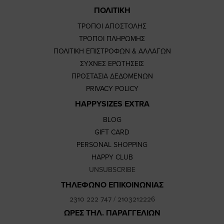
ΠΟΛΙΤΙΚΗ
ΤΡΟΠΟΙ ΑΠΟΣΤΟΛΗΣ
ΤΡΟΠΟΙ ΠΛΗΡΩΜΗΣ
ΠΟΛΙΤΙΚΗ ΕΠΙΣΤΡΟΦΩΝ & ΑΛΛΑΓΩΝ
ΣΥΧΝΕΣ ΕΡΩΤΗΣΕΙΣ
ΠΡΟΣΤΑΣΙΑ ΔΕΔΟΜΕΝΩΝ
PRIVACY POLICY
HAPPYSIZES EXTRA
BLOG
GIFT CARD
PERSONAL SHOPPING
HAPPY CLUB
UNSUBSCRIBE
ΤΗΛΕΦΩΝΟ ΕΠΙΚΟΙΝΩΝΙΑΣ
2310 222 747
/
2103212226
ΩΡΕΣ ΤΗΛ. ΠΑΡΑΓΓΕΛΙΩΝ