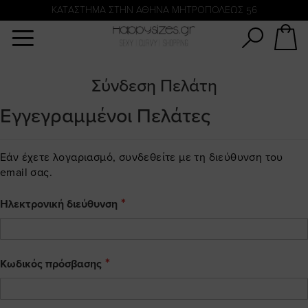
Αναζήτηση
KATΑΣΤΗΜΑ ΣΤΗΝ ΑΘΗΝΑ ΜΗΤΡΟΠΟΛΕΩΣ 56
Σύνδεση Πελάτη
Εγγεγραμμένοι Πελάτες
Εάν έχετε λογαριασμό, συνδεθείτε με τη διεύθυνση του
email σας.
Ηλεκτρονική διεύθυνση
Κωδικός πρόσβασης