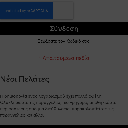
Σύνδεση
Ξεχάσατε τον Κωδικό σας;
Νέοι Πελάτες
Η δημιουργία ενός λογαριασμού έχει πολλά οφέλη:
Ολοκληρώστε τις παραγγελίες πιο γρήγορα, αποθηκεύστε
περισσότερες από μία διεύθυνσεις, παρακολουθείστε τις
παραγγελίες και άλλα.