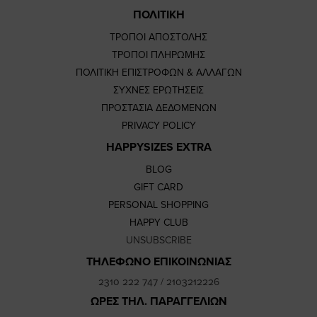
ΠΟΛΙΤΙΚΗ
ΤΡΟΠΟΙ ΑΠΟΣΤΟΛΗΣ
ΤΡΟΠΟΙ ΠΛΗΡΩΜΗΣ
ΠΟΛΙΤΙΚΗ ΕΠΙΣΤΡΟΦΩΝ & ΑΛΛΑΓΩΝ
ΣΥΧΝΕΣ ΕΡΩΤΗΣΕΙΣ
ΠΡΟΣΤΑΣΙΑ ΔΕΔΟΜΕΝΩΝ
PRIVACY POLICY
HAPPYSIZES EXTRA
BLOG
GIFT CARD
PERSONAL SHOPPING
HAPPY CLUB
UNSUBSCRIBE
ΤΗΛΕΦΩΝΟ ΕΠΙΚΟΙΝΩΝΙΑΣ
2310 222 747
/
2103212226
ΩΡΕΣ ΤΗΛ. ΠΑΡΑΓΓΕΛΙΩΝ