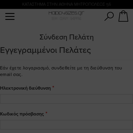
Αναζήτηση
KATΑΣΤΗΜΑ ΣΤΗΝ ΑΘΗΝΑ ΜΗΤΡΟΠΟΛΕΩΣ 56
Σύνδεση Πελάτη
Εγγεγραμμένοι Πελάτες
Εάν έχετε λογαριασμό, συνδεθείτε με τη διεύθυνση του
email σας.
Ηλεκτρονική διεύθυνση
Κωδικός πρόσβασης