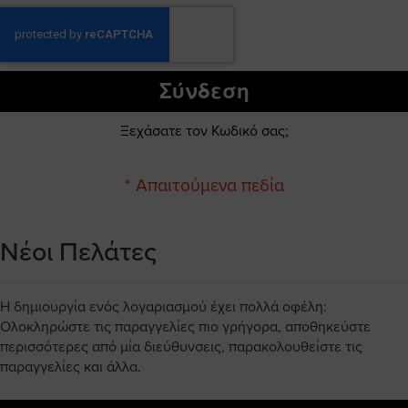
Σύνδεση
Ξεχάσατε τον Κωδικό σας;
Νέοι Πελάτες
Η δημιουργία ενός λογαριασμού έχει πολλά οφέλη:
Ολοκληρώστε τις παραγγελίες πιο γρήγορα, αποθηκεύστε
περισσότερες από μία διεύθυνσεις, παρακολουθείστε τις
παραγγελίες και άλλα.