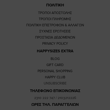
ΠΟΛΙΤΙΚΗ
ΤΡΟΠΟΙ ΑΠΟΣΤΟΛΗΣ
ΤΡΟΠΟΙ ΠΛΗΡΩΜΗΣ
ΠΟΛΙΤΙΚΗ ΕΠΙΣΤΡΟΦΩΝ & ΑΛΛΑΓΩΝ
ΣΥΧΝΕΣ ΕΡΩΤΗΣΕΙΣ
ΠΡΟΣΤΑΣΙΑ ΔΕΔΟΜΕΝΩΝ
PRIVACY POLICY
HAPPYSIZES EXTRA
BLOG
GIFT CARD
PERSONAL SHOPPING
HAPPY CLUB
UNSUBSCRIBE
ΤΗΛΕΦΩΝΟ ΕΠΙΚΟΙΝΩΝΙΑΣ
2310 222 747
/
2103212226
ΩΡΕΣ ΤΗΛ. ΠΑΡΑΓΓΕΛΙΩΝ