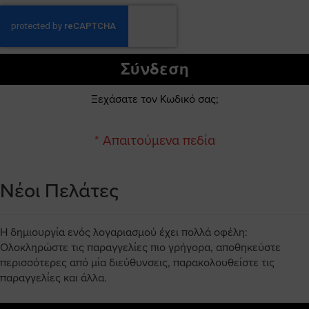
Σύνδεση
Ξεχάσατε τον Κωδικό σας;
Νέοι Πελάτες
Η δημιουργία ενός λογαριασμού έχει πολλά οφέλη:
Ολοκληρώστε τις παραγγελίες πιο γρήγορα, αποθηκεύστε
περισσότερες από μία διεύθυνσεις, παρακολουθείστε τις
παραγγελίες και άλλα.