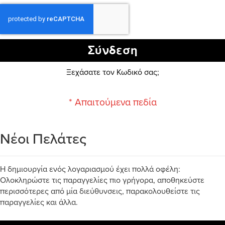
Σύνδεση
Ξεχάσατε τον Κωδικό σας;
Νέοι Πελάτες
Η δημιουργία ενός λογαριασμού έχει πολλά οφέλη:
Ολοκληρώστε τις παραγγελίες πιο γρήγορα, αποθηκεύστε
περισσότερες από μία διεύθυνσεις, παρακολουθείστε τις
παραγγελίες και άλλα.