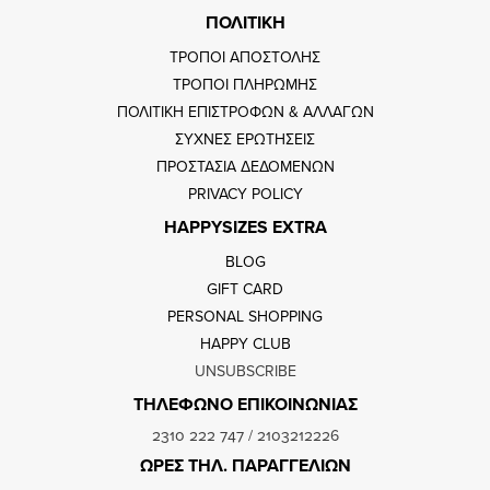
ΠΟΛΙΤΙΚΗ
ΤΡΟΠΟΙ ΑΠΟΣΤΟΛΗΣ
ΤΡΟΠΟΙ ΠΛΗΡΩΜΗΣ
ΠΟΛΙΤΙΚΗ ΕΠΙΣΤΡΟΦΩΝ & ΑΛΛΑΓΩΝ
ΣΥΧΝΕΣ ΕΡΩΤΗΣΕΙΣ
ΠΡΟΣΤΑΣΙΑ ΔΕΔΟΜΕΝΩΝ
PRIVACY POLICY
HAPPYSIZES EXTRA
BLOG
GIFT CARD
PERSONAL SHOPPING
HAPPY CLUB
UNSUBSCRIBE
ΤΗΛΕΦΩΝΟ ΕΠΙΚΟΙΝΩΝΙΑΣ
2310 222 747
/
2103212226
ΩΡΕΣ ΤΗΛ. ΠΑΡΑΓΓΕΛΙΩΝ