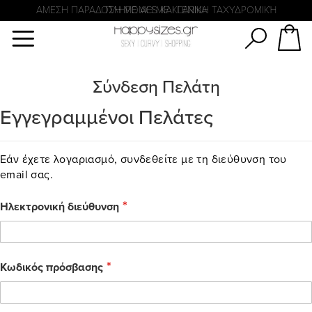
Αναζήτηση
ΑΜΕΣΗ ΠΑΡΑΔΟΣΗ ΜΕ ACS ΚΑΙ ΓΕΝΙΚΗ ΤΑΧΥΔΡΟΜΙΚΉ
ΠΛΗΡΩΜΗ ΜΕ KLARNA
Σύνδεση Πελάτη
Εγγεγραμμένοι Πελάτες
Εάν έχετε λογαριασμό, συνδεθείτε με τη διεύθυνση του
email σας.
Ηλεκτρονική διεύθυνση
Κωδικός πρόσβασης