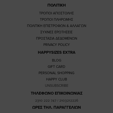
ΠΟΛΙΤΙΚΗ
ΤΡΟΠΟΙ ΑΠΟΣΤΟΛΗΣ
ΤΡΟΠΟΙ ΠΛΗΡΩΜΗΣ
ΠΟΛΙΤΙΚΗ ΕΠΙΣΤΡΟΦΩΝ & ΑΛΛΑΓΩΝ
ΣΥΧΝΕΣ ΕΡΩΤΗΣΕΙΣ
ΠΡΟΣΤΑΣΙΑ ΔΕΔΟΜΕΝΩΝ
PRIVACY POLICY
HAPPYSIZES EXTRA
BLOG
GIFT CARD
PERSONAL SHOPPING
HAPPY CLUB
UNSUBSCRIBE
ΤΗΛΕΦΩΝΟ ΕΠΙΚΟΙΝΩΝΙΑΣ
2310 222 747
/
2103212226
ΩΡΕΣ ΤΗΛ. ΠΑΡΑΓΓΕΛΙΩΝ