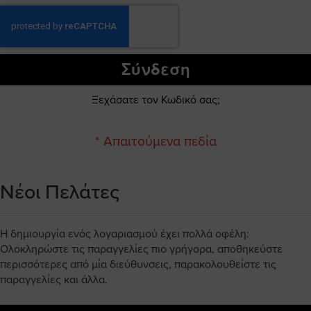
Σύνδεση
Ξεχάσατε τον Κωδικό σας;
Νέοι Πελάτες
Η δημιουργία ενός λογαριασμού έχει πολλά οφέλη:
Ολοκληρώστε τις παραγγελίες πιο γρήγορα, αποθηκεύστε
περισσότερες από μία διεύθυνσεις, παρακολουθείστε τις
παραγγελίες και άλλα.