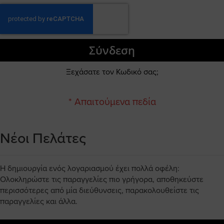
Σύνδεση
Ξεχάσατε τον Κωδικό σας;
Νέοι Πελάτες
Η δημιουργία ενός λογαριασμού έχει πολλά οφέλη:
Ολοκληρώστε τις παραγγελίες πιο γρήγορα, αποθηκεύστε
περισσότερες από μία διεύθυνσεις, παρακολουθείστε τις
παραγγελίες και άλλα.