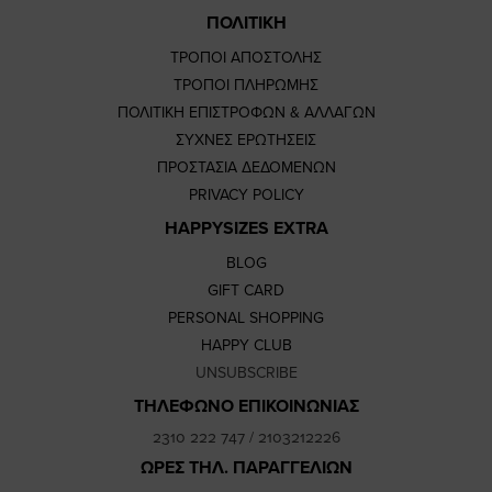
ΠΟΛΙΤΙΚΗ
ΤΡΟΠΟΙ ΑΠΟΣΤΟΛΗΣ
ΤΡΟΠΟΙ ΠΛΗΡΩΜΗΣ
ΠΟΛΙΤΙΚΗ ΕΠΙΣΤΡΟΦΩΝ & ΑΛΛΑΓΩΝ
ΣΥΧΝΕΣ ΕΡΩΤΗΣΕΙΣ
ΠΡΟΣΤΑΣΙΑ ΔΕΔΟΜΕΝΩΝ
PRIVACY POLICY
HAPPYSIZES EXTRA
BLOG
GIFT CARD
PERSONAL SHOPPING
HAPPY CLUB
UNSUBSCRIBE
ΤΗΛΕΦΩΝΟ ΕΠΙΚΟΙΝΩΝΙΑΣ
2310 222 747
/
2103212226
ΩΡΕΣ ΤΗΛ. ΠΑΡΑΓΓΕΛΙΩΝ