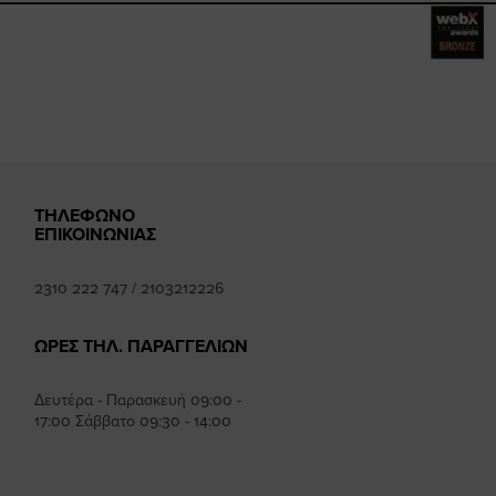
mhee
k
ΤΗΛΕΦΩΝΟ
ΕΠΙΚΟΙΝΩΝΙΑΣ
2310 222 747
/
2103212226
ΩΡΕΣ ΤΗΛ. ΠΑΡΑΓΓΕΛΙΩΝ
Δευτέρα - Παρασκευή 09:00 -
17:00 Σάββατο 09:30 - 14:00