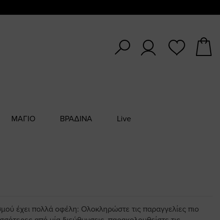
ΜΑΓΙΟ
ΒΡΑΔΙΝΑ
Live
σμού έχει πολλά οφέλη: Ολοκληρώστε τις παραγγελίες πιο