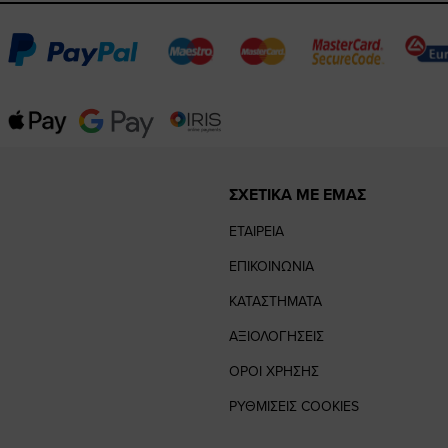
ΣΧΕΤΙΚΑ ΜΕ ΕΜΑΣ
ΕΤΑΙΡΕΙΑ
ΕΠΙΚΟΙΝΩΝΙΑ
ΚΑΤΑΣΤΗΜΑΤΑ
ΑΞΙΟΛΟΓΗΣΕΙΣ
ΟΡΟΙ ΧΡΗΣΗΣ
ΡΥΘΜΙΣΕΙΣ COOKIES