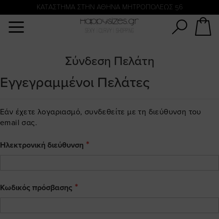
Αναζήτηση
KATΑΣΤΗΜΑ ΣΤΗΝ ΑΘΗΝΑ ΜΗΤΡΟΠΟΛΕΩΣ 56
Σύνδεση Πελάτη
Εγγεγραμμένοι Πελάτες
Εάν έχετε λογαριασμό, συνδεθείτε με τη διεύθυνση του
email σας.
Ηλεκτρονική διεύθυνση
Κωδικός πρόσβασης