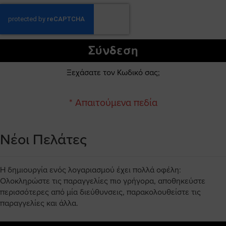
Σύνδεση
Ξεχάσατε τον Κωδικό σας;
Νέοι Πελάτες
Η δημιουργία ενός λογαριασμού έχει πολλά οφέλη:
Ολοκληρώστε τις παραγγελίες πιο γρήγορα, αποθηκεύστε
περισσότερες από μία διεύθυνσεις, παρακολουθείστε τις
παραγγελίες και άλλα.