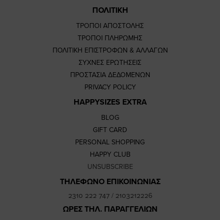
ΠΟΛΙΤΙΚΗ
ΤΡΟΠΟΙ ΑΠΟΣΤΟΛΗΣ
ΤΡΟΠΟΙ ΠΛΗΡΩΜΗΣ
ΠΟΛΙΤΙΚΗ ΕΠΙΣΤΡΟΦΩΝ & ΑΛΛΑΓΩΝ
ΣΥΧΝΕΣ ΕΡΩΤΗΣΕΙΣ
ΠΡΟΣΤΑΣΙΑ ΔΕΔΟΜΕΝΩΝ
PRIVACY POLICY
HAPPYSIZES EXTRA
BLOG
GIFT CARD
PERSONAL SHOPPING
HAPPY CLUB
UNSUBSCRIBE
ΤΗΛΕΦΩΝΟ ΕΠΙΚΟΙΝΩΝΙΑΣ
2310 222 747
/
2103212226
ΩΡΕΣ ΤΗΛ. ΠΑΡΑΓΓΕΛΙΩΝ