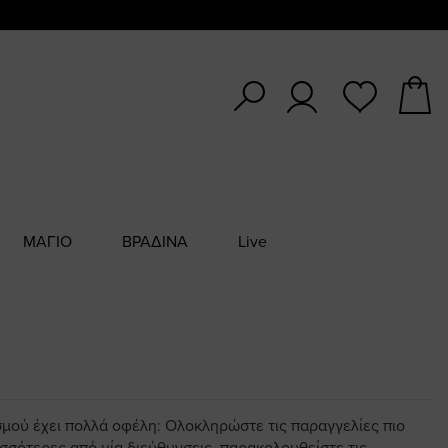
ΜΑΓΙΟ
ΒΡΑΔΙΝΑ
Live
σμού έχει πολλά οφέλη: Ολοκληρώστε τις παραγγελίες πιο