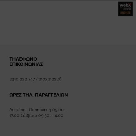
mhee
k
ΤΗΛΕΦΩΝΟ
ΕΠΙΚΟΙΝΩΝΙΑΣ
2310 222 747
/
2103212226
ΩΡΕΣ ΤΗΛ. ΠΑΡΑΓΓΕΛΙΩΝ
Δευτέρα - Παρασκευή 09:00 -
17:00 Σάββατο 09:30 - 14:00