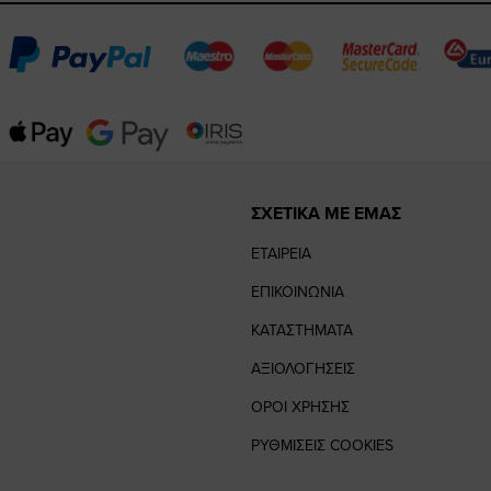
ΣΧΕΤΙΚΑ ΜΕ ΕΜΑΣ
ΕΤΑΙΡΕΙΑ
ΕΠΙΚΟΙΝΩΝΙΑ
ΚΑΤΑΣΤΗΜΑΤΑ
ΑΞΙΟΛΟΓΗΣΕΙΣ
ΟΡΟΙ ΧΡΗΣΗΣ
ΡΥΘΜΙΣΕΙΣ COOKIES