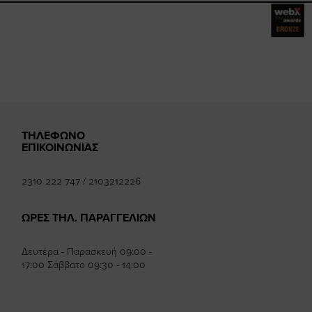
mhee
k
ΤΗΛΕΦΩΝΟ
ΕΠΙΚΟΙΝΩΝΙΑΣ
2310 222 747
/
2103212226
ΩΡΕΣ ΤΗΛ. ΠΑΡΑΓΓΕΛΙΩΝ
Δευτέρα - Παρασκευή 09:00 -
17:00 Σάββατο 09:30 - 14:00