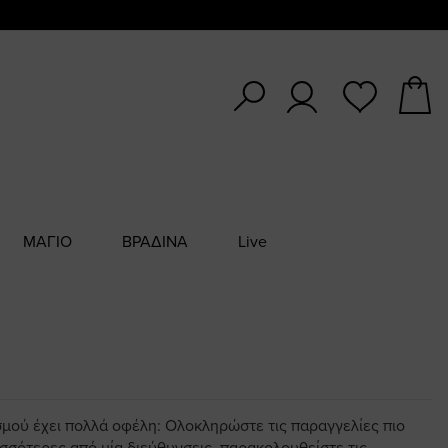
ΜΑΓΙΟ
ΒΡΑΔΙΝΑ
Live
σμού έχει πολλά οφέλη: Ολοκληρώστε τις παραγγελίες πιο