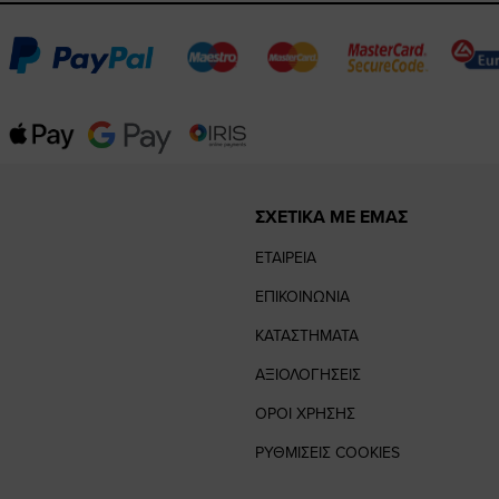
ΣΧΕΤΙΚΑ ΜΕ ΕΜΑΣ
ΕΤΑΙΡΕΙΑ
ΕΠΙΚΟΙΝΩΝΙΑ
ΚΑΤΑΣΤΗΜΑΤΑ
ΑΞΙΟΛΟΓΗΣΕΙΣ
ΟΡΟΙ ΧΡΗΣΗΣ
ΡΥΘΜΙΣΕΙΣ COOKIES