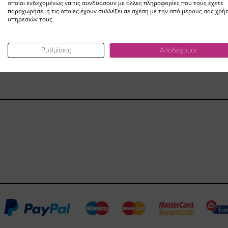
οποίοι ενδεχομένως να τις συνδυάσουν με άλλες πληροφορίες που τους έχετε
παραχωρήσει ή τις οποίες έχουν συλλέξει σε σχέση με την από μέρους σας χρή
υπηρεσιών τους.
Ρυθμίσεις
Αποδέχομαι