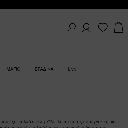
ΜΑΓΙΟ
ΒΡΑΔΙΝΑ
Live
σμού έχει πολλά οφέλη: Ολοκληρώστε τις παραγγελίες πιο