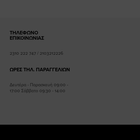
ΤΗΛΕΦΩΝΟ
ΕΠΙΚΟΙΝΩΝΙΑΣ
2310 222 747
/
2103212226
ΩΡΕΣ ΤΗΛ. ΠΑΡΑΓΓΕΛΙΩΝ
Δευτέρα - Παρασκευή 09:00 -
17:00 Σάββατο 09:30 - 14:00