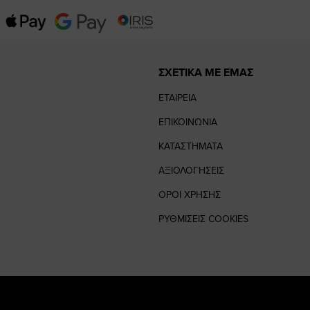
ΣΧΕΤΙΚΑ ΜΕ ΕΜΑΣ
ΕΤΑΙΡΕΙΑ
ΕΠΙΚΟΙΝΩΝΙΑ
ΚΑΤΑΣΤΗΜΑΤΑ
ΑΞΙΟΛΟΓΗΣΕΙΣ
ΟΡΟΙ ΧΡΗΣΗΣ
ΡΥΘΜΙΣΕΙΣ COOKIES