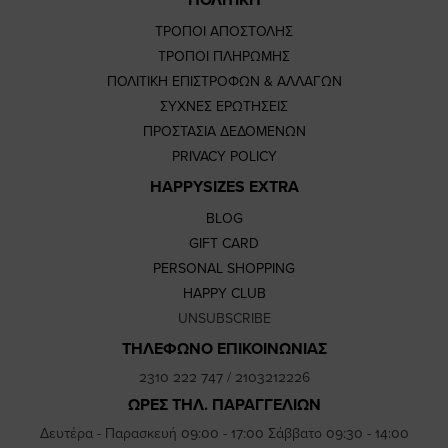
ΠΟΛΙΤΙΚΗ
ΤΡΟΠΟΙ ΑΠΟΣΤΟΛΗΣ
ΤΡΟΠΟΙ ΠΛΗΡΩΜΗΣ
ΠΟΛΙΤΙΚΗ ΕΠΙΣΤΡΟΦΩΝ & ΑΛΛΑΓΩΝ
ΣΥΧΝΕΣ ΕΡΩΤΗΣΕΙΣ
ΠΡΟΣΤΑΣΙΑ ΔΕΔΟΜΕΝΩΝ
PRIVACY POLICY
HAPPYSIZES EXTRA
BLOG
GIFT CARD
PERSONAL SHOPPING
HAPPY CLUB
UNSUBSCRIBE
ΤΗΛΕΦΩΝΟ ΕΠΙΚΟΙΝΩΝΙΑΣ
2310 222 747
/
2103212226
ΩΡΕΣ ΤΗΛ. ΠΑΡΑΓΓΕΛΙΩΝ
Δευτέρα - Παρασκευή 09:00 - 17:00 Σάββατο 09:30 - 14:00