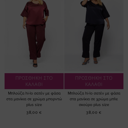
ΠΡΟΣΘΗΚΗ ΣΤΟ
ΠΡΟΣΘΗΚΗ ΣΤΟ
ΚΑΛΑΘΙ
ΚΑΛΑΘΙ
Μπλούζα hi-lo σατέν με φάσα
Μπλούζα hi-lo σατέν με φάσα
στα μανίκια σε χρώμα μπορντώ
στα μανίκια σε χρώμα μπλε
plus size
σκούρο plus size
38,00 €
38,00 €