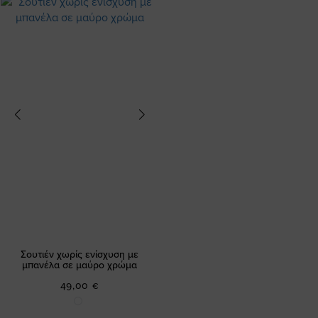
Σουτιέν χωρίς ενίσχυση με
μπανέλα σε μαύρο χρώμα
49,00 €