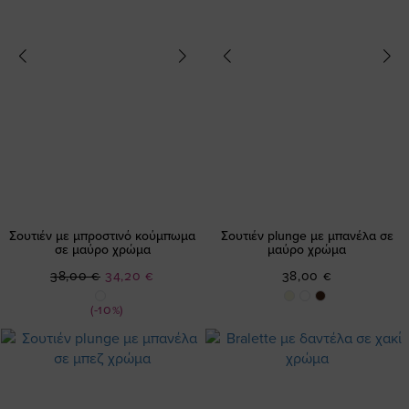
Σουτιέν με μπροστινό κούμπωμα
Σουτιέν plunge με μπανέλα σε
σε μαύρο χρώμα
μαύρο χρώμα
Ειδική
38,00 €
34,20 €
38,00 €
Τιμή
(-10%)