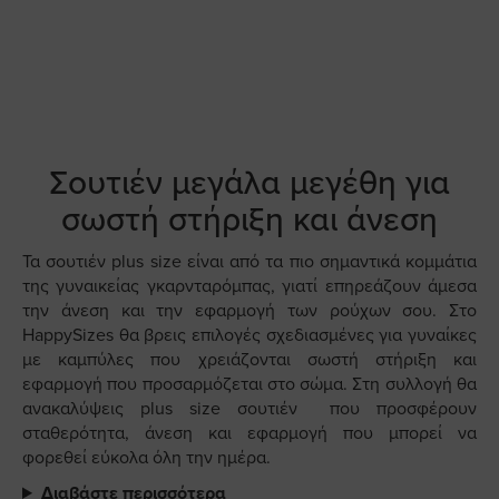
Σουτιέν μεγάλα μεγέθη για
σωστή στήριξη και άνεση
Τα σουτιέν plus size είναι από τα πιο σημαντικά κομμάτια
της γυναικείας γκαρνταρόμπας, γιατί επηρεάζουν άμεσα
την άνεση και την εφαρμογή των ρούχων σου. Στο
HappySizes θα βρεις επιλογές σχεδιασμένες για γυναίκες
με καμπύλες που χρειάζονται σωστή στήριξη και
εφαρμογή που προσαρμόζεται στο σώμα. Στη συλλογή θα
ανακαλύψεις plus size σουτιέν που προσφέρουν
σταθερότητα, άνεση και εφαρμογή που μπορεί να
φορεθεί εύκολα όλη την ημέρα.
Διαβάστε περισσότερα