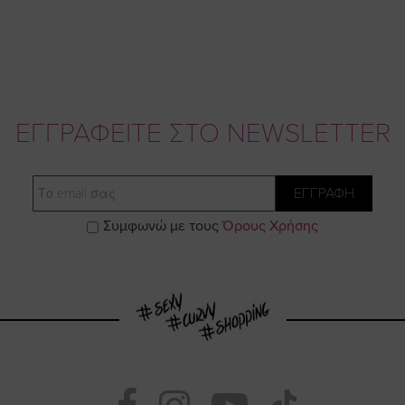
ΕΓΓΡΑΦΕΙΤΕ ΣΤΟ NEWSLETTER
Email
ΕΓΓΡΑΦΗ
Συμφωνώ με τους
Όρους Χρήσης