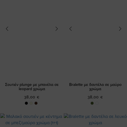
Σουτιέν plunge με μπανέλα σε
Bralette με δαντέλα σε μαύρο
leopard χρώμα
χρώμα
38,00 €
38,00 €