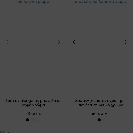
Σουτιέν plunge με μπανέλα σε
Σουτιέν χωρίς ενίσχυση με
καφέ χρώμα
μπανέλα σε λευκό χρώμα
38,00 €
49,00 €