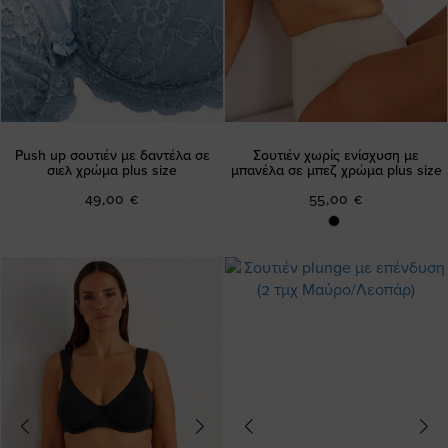
Push up σουτιέν με δαντέλα σε
Σουτιέν χωρίς ενίσχυση με
σιελ χρώμα plus size
μπανέλα σε μπεζ χρώμα plus size
49,00 €
55,00 €