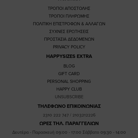
ΤΡΟΠΟΙ ΑΠΟΣΤΟΛΗΣ
ΤΡΟΠΟΙ ΠΛΗΡΩΜΗΣ
ΠΟΛΙΤΙΚΗ ΕΠΙΣΤΡΟΦΩΝ & ΑΛΛΑΓΩΝ
ΣΥΧΝΕΣ ΕΡΩΤΗΣΕΙΣ
ΠΡΟΣΤΑΣΙΑ ΔΕΔΟΜΕΝΩΝ
PRIVACY POLICY
HAPPYSIZES EXTRA
BLOG
GIFT CARD
PERSONAL SHOPPING
HAPPY CLUB
UNSUBSCRIBE
ΤΗΛΕΦΩΝΟ ΕΠΙΚΟΙΝΩΝΙΑΣ
2310 222 747
/
2103212226
ΩΡΕΣ ΤΗΛ. ΠΑΡΑΓΓΕΛΙΩΝ
Δευτέρα - Παρασκευή 09:00 - 17:00 Σάββατο 09:30 - 14:00