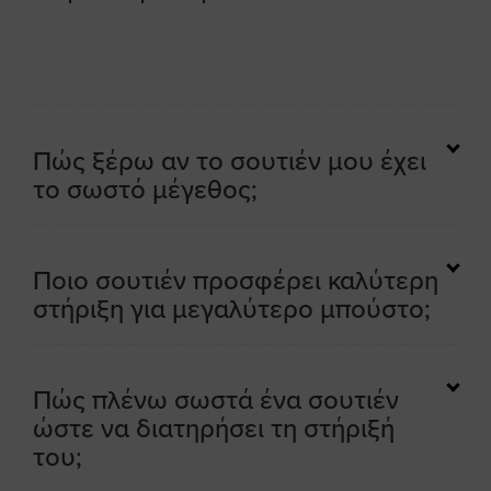
Πώς ξέρω αν το σουτιέν μου έχει
το σωστό μέγεθος;
Ποιο σουτιέν προσφέρει καλύτερη
στήριξη για μεγαλύτερο μπούστο;
Πώς πλένω σωστά ένα σουτιέν
ώστε να διατηρήσει τη στήριξή
του;