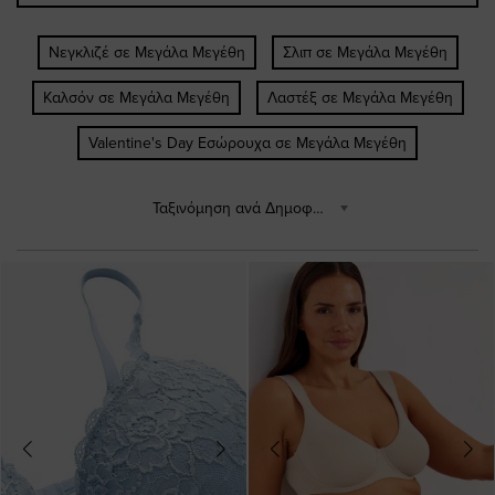
Νεγκλιζέ σε Μεγάλα Μεγέθη
Σλιπ σε Μεγάλα Μεγέθη
Καλσόν σε Μεγάλα Μεγέθη
Λαστέξ σε Μεγάλα Μεγέθη
Valentine's Day Εσώρουχα σε Μεγάλα Μεγέθη
Ταξινόμηση ανά Δημοφιλέστερα