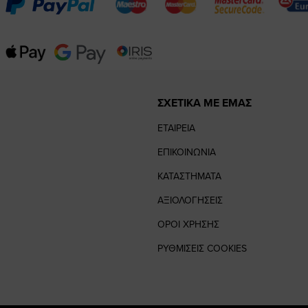
ΣΧΕΤΙΚΑ ΜΕ ΕΜΑΣ
ΕΤΑΙΡΕΙΑ
ΕΠΙΚΟΙΝΩΝΙΑ
ΚΑΤΑΣΤΗΜΑΤΑ
ΑΞΙΟΛΟΓΗΣΕΙΣ
ΟΡΟΙ ΧΡΗΣΗΣ
ΡΥΘΜΙΣΕΙΣ COOKIES