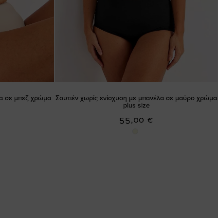
λα σε μπεζ χρώμα
Σουτιέν χωρίς ενίσχυση με μπανέλα σε μαύρο χρώμα
plus size
55,00 €