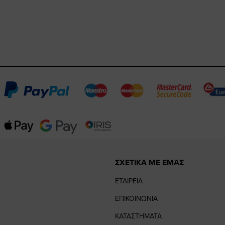
ΣΧΕΤΙΚΑ ΜΕ ΕΜΑΣ
ΕΤΑΙΡΕΙΑ
ΕΠΙΚΟΙΝΩΝΙΑ
ΚΑΤΑΣΤΗΜΑΤΑ