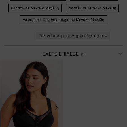
Καλσόν σε Μεγάλα Μεγέθη
Λαστέξ σε Μεγάλα Μεγέθη
Valentine's Day Εσώρουχα σε Μεγάλα Μεγέθη
ΕΧΕΤΕ ΕΠΙΛΕΞΕΙ