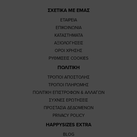
ΣΧΕΤΙΚΑ ΜΕ ΕΜΑΣ
ΕΤΑΙΡΕΙΑ
ΕΠΙΚΟΙΝΩΝΙΑ
ΚΑΤΑΣΤΗΜΑΤΑ
ΑΞΙΟΛΟΓΗΣΕΙΣ
ΟΡΟΙ ΧΡΗΣΗΣ
ΡΥΘΜΙΣΕΙΣ COOKIES
ΠΟΛΙΤΙΚΗ
ΤΡΟΠΟΙ ΑΠΟΣΤΟΛΗΣ
ΤΡΟΠΟΙ ΠΛΗΡΩΜΗΣ
ΠΟΛΙΤΙΚΗ ΕΠΙΣΤΡΟΦΩΝ & ΑΛΛΑΓΩΝ
ΣΥΧΝΕΣ ΕΡΩΤΗΣΕΙΣ
ΠΡΟΣΤΑΣΙΑ ΔΕΔΟΜΕΝΩΝ
PRIVACY POLICY
HAPPYSIZES EXTRA
BLOG