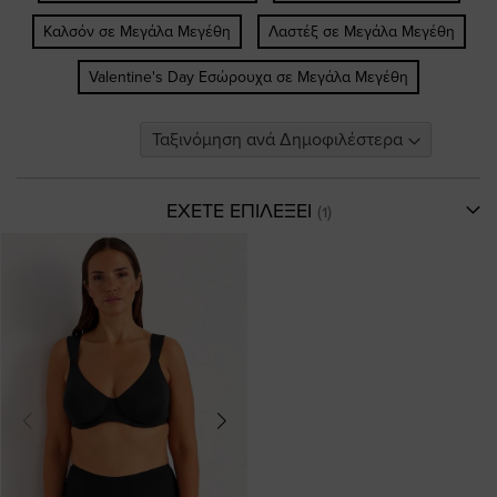
Καλσόν σε Μεγάλα Μεγέθη
Λαστέξ σε Μεγάλα Μεγέθη
Valentine's Day Εσώρουχα σε Μεγάλα Μεγέθη
ΕΧΕΤΕ ΕΠΙΛΕΞΕΙ