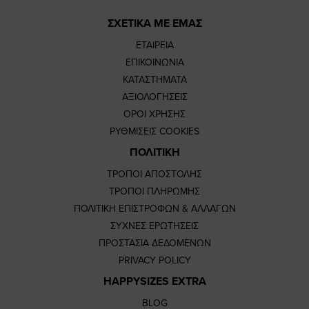
ΣΧΕΤΙΚΑ ΜΕ ΕΜΑΣ
ΕΤΑΙΡΕΙΑ
ΕΠΙΚΟΙΝΩΝΙΑ
ΚΑΤΑΣΤΗΜΑΤΑ
ΑΞΙΟΛΟΓΗΣΕΙΣ
ΟΡΟΙ ΧΡΗΣΗΣ
ΡΥΘΜΙΣΕΙΣ COOKIES
ΠΟΛΙΤΙΚΗ
ΤΡΟΠΟΙ ΑΠΟΣΤΟΛΗΣ
ΤΡΟΠΟΙ ΠΛΗΡΩΜΗΣ
ΠΟΛΙΤΙΚΗ ΕΠΙΣΤΡΟΦΩΝ & ΑΛΛΑΓΩΝ
ΣΥΧΝΕΣ ΕΡΩΤΗΣΕΙΣ
ΠΡΟΣΤΑΣΙΑ ΔΕΔΟΜΕΝΩΝ
PRIVACY POLICY
HAPPYSIZES EXTRA
BLOG