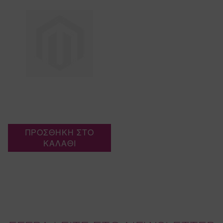
ΠΡΟΣΘΗΚΗ ΣΤΟ
ΚΑΛΑΘΙ