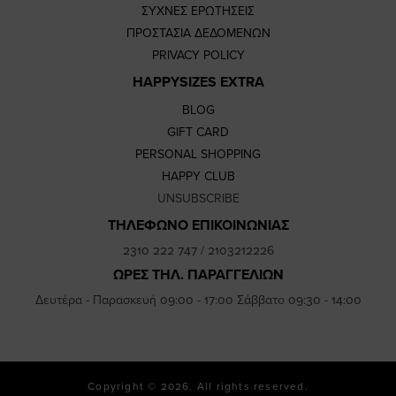
ΣΥΧΝΕΣ ΕΡΩΤΗΣΕΙΣ
ΠΡΟΣΤΑΣΙΑ ΔΕΔΟΜΕΝΩΝ
PRIVACY POLICY
HAPPYSIZES EXTRA
BLOG
GIFT CARD
PERSONAL SHOPPING
HAPPY CLUB
UNSUBSCRIBE
ΤΗΛΕΦΩΝΟ ΕΠΙΚΟΙΝΩΝΙΑΣ
2310 222 747
/
2103212226
ΩΡΕΣ ΤΗΛ. ΠΑΡΑΓΓΕΛΙΩΝ
Δευτέρα - Παρασκευή 09:00 - 17:00 Σάββατο 09:30 - 14:00
Copyright © 2026. All rights reserved.