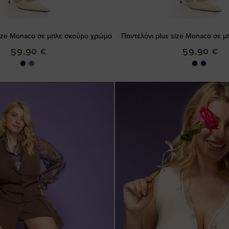
size Monaco σε μπλε σκούρο χρώμα
Παντελόνι plus size Monaco σε 
59,90 €
59,90 €