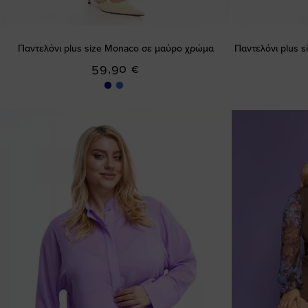
Παντελόνι plus size Monaco σε μαύρο χρώμα
Παντελόνι plus 
59,90 €