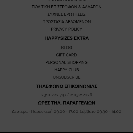
ΠΟΛΙΤΙΚΗ ΕΠΙΣΤΡΟΦΩΝ & ΑΛΛΑΓΩΝ
ΣΥΧΝΕΣ ΕΡΩΤΗΣΕΙΣ
ΠΡΟΣΤΑΣΙΑ ΔΕΔΟΜΕΝΩΝ
PRIVACY POLICY
HAPPYSIZES EXTRA
BLOG
GIFT CARD
PERSONAL SHOPPING
HAPPY CLUB
UNSUBSCRIBE
ΤΗΛΕΦΩΝΟ ΕΠΙΚΟΙΝΩΝΙΑΣ
2310 222 747
/
2103212226
ΩΡΕΣ ΤΗΛ. ΠΑΡΑΓΓΕΛΙΩΝ
Δευτέρα - Παρασκευή 09:00 - 17:00 Σάββατο 09:30 - 14:00