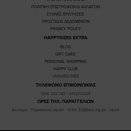
ΠΟΛΙΤΙΚΗ ΕΠΙΣΤΡΟΦΩΝ & ΑΛΛΑΓΩΝ
ΣΥΧΝΕΣ ΕΡΩΤΗΣΕΙΣ
ΠΡΟΣΤΑΣΙΑ ΔΕΔΟΜΕΝΩΝ
PRIVACY POLICY
HAPPYSIZES EXTRA
BLOG
GIFT CARD
PERSONAL SHOPPING
HAPPY CLUB
UNSUBSCRIBE
ΤΗΛΕΦΩΝΟ ΕΠΙΚΟΙΝΩΝΙΑΣ
2310 222 747
/
2103212226
ΩΡΕΣ ΤΗΛ. ΠΑΡΑΓΓΕΛΙΩΝ
Δευτέρα - Παρασκευή 09:00 - 17:00 Σάββατο 09:30 - 14:00