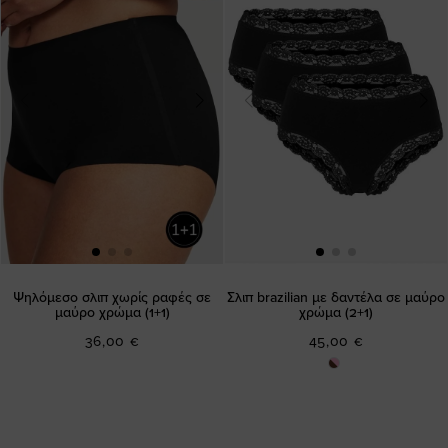
Ψηλόμεσο σλιπ χωρίς ραφές σε
Σλιπ brazilian με δαντέλα σε μαύρο
μαύρο χρώμα (1+1)
χρώμα (2+1)
36,00 €
45,00 €