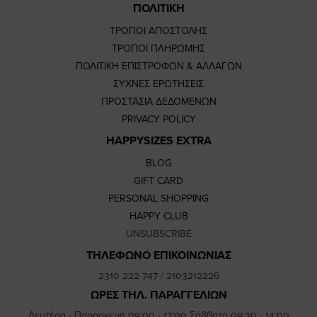
ΠΟΛΙΤΙΚΗ
ΤΡΟΠΟΙ ΑΠΟΣΤΟΛΗΣ
ΤΡΟΠΟΙ ΠΛΗΡΩΜΗΣ
ΠΟΛΙΤΙΚΗ ΕΠΙΣΤΡΟΦΩΝ & ΑΛΛΑΓΩΝ
ΣΥΧΝΕΣ ΕΡΩΤΗΣΕΙΣ
ΠΡΟΣΤΑΣΙΑ ΔΕΔΟΜΕΝΩΝ
PRIVACY POLICY
HAPPYSIZES EXTRA
BLOG
GIFT CARD
PERSONAL SHOPPING
HAPPY CLUB
UNSUBSCRIBE
ΤΗΛΕΦΩΝΟ ΕΠΙΚΟΙΝΩΝΙΑΣ
2310 222 747
/
2103212226
ΩΡΕΣ ΤΗΛ. ΠΑΡΑΓΓΕΛΙΩΝ
Δευτέρα - Παρασκευή 09:00 - 17:00 Σάββατο 09:30 - 14:00