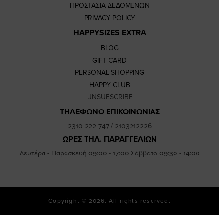
ΠΡΟΣΤΑΣΙΑ ΔΕΔΟΜΕΝΩΝ
PRIVACY POLICY
HAPPYSIZES EXTRA
BLOG
GIFT CARD
PERSONAL SHOPPING
HAPPY CLUB
UNSUBSCRIBE
ΤΗΛΕΦΩΝΟ ΕΠΙΚΟΙΝΩΝΙΑΣ
2310 222 747
/
2103212226
ΩΡΕΣ ΤΗΛ. ΠΑΡΑΓΓΕΛΙΩΝ
Δευτέρα - Παρασκευή 09:00 - 17:00 Σάββατο 09:30 - 14:00
Copyright © 2026. All rights reserved.