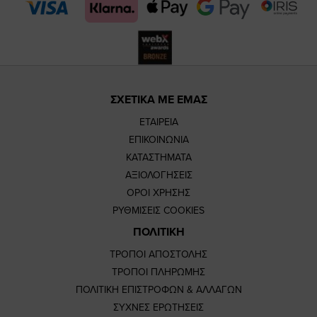
page
page
ΣΧΕΤΙΚΑ ΜΕ ΕΜΑΣ
ΕΤΑΙΡΕΙΑ
ΕΠΙΚΟΙΝΩΝΙΑ
ΚΑΤΑΣΤΗΜΑΤΑ
ΑΞΙΟΛΟΓΗΣΕΙΣ
ΟΡΟΙ ΧΡΗΣΗΣ
ΡΥΘΜΙΣΕΙΣ COOKIES
ΠΟΛΙΤΙΚΗ
ΤΡΟΠΟΙ ΑΠΟΣΤΟΛΗΣ
ΤΡΟΠΟΙ ΠΛΗΡΩΜΗΣ
ΠΟΛΙΤΙΚΗ ΕΠΙΣΤΡΟΦΩΝ & ΑΛΛΑΓΩΝ
ΣΥΧΝΕΣ ΕΡΩΤΗΣΕΙΣ