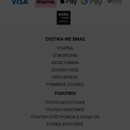
page
page
ΣΧΕΤΙΚΑ ΜΕ ΕΜΑΣ
ΕΤΑΙΡΕΙΑ
ΕΠΙΚΟΙΝΩΝΙΑ
ΚΑΤΑΣΤΗΜΑΤΑ
ΑΞΙΟΛΟΓΗΣΕΙΣ
ΟΡΟΙ ΧΡΗΣΗΣ
ΡΥΘΜΙΣΕΙΣ COOKIES
ΠΟΛΙΤΙΚΗ
ΤΡΟΠΟΙ ΑΠΟΣΤΟΛΗΣ
ΤΡΟΠΟΙ ΠΛΗΡΩΜΗΣ
ΠΟΛΙΤΙΚΗ ΕΠΙΣΤΡΟΦΩΝ & ΑΛΛΑΓΩΝ
ΣΥΧΝΕΣ ΕΡΩΤΗΣΕΙΣ