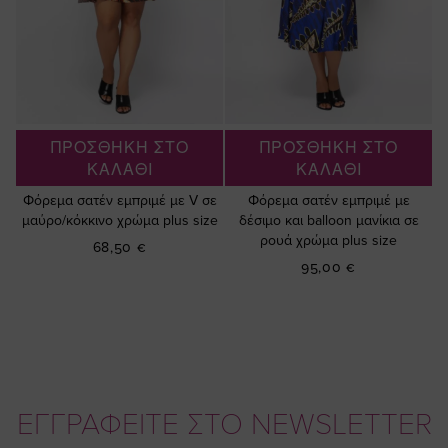
ΠΡΟΣΘΗΚΗ ΣΤΟ
ΠΡΟΣΘΗΚΗ ΣΤΟ
ΚΑΛΑΘΙ
ΚΑΛΑΘΙ
Φόρεμα σατέν εμπριμέ με V σε
Φόρεμα σατέν εμπριμέ με
μαύρο/κόκκινο χρώμα plus size
δέσιμο και balloon μανίκια σε
ρουά χρώμα plus size
68,50 €
95,00 €
ΕΓΓΡΑΦΕΙΤΕ ΣΤΟ NEWSLETTER