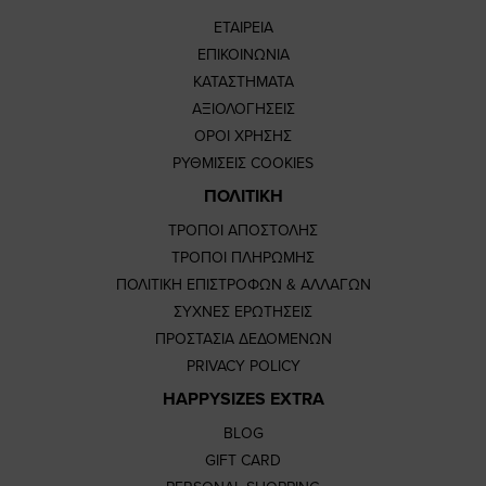
ΕΤΑΙΡΕΙΑ
ΕΠΙΚΟΙΝΩΝΙΑ
ΚΑΤΑΣΤΗΜΑΤΑ
ΑΞΙΟΛΟΓΗΣΕΙΣ
ΟΡΟΙ ΧΡΗΣΗΣ
ΡΥΘΜΙΣΕΙΣ COOKIES
ΠΟΛΙΤΙΚΗ
ΤΡΟΠΟΙ ΑΠΟΣΤΟΛΗΣ
ΤΡΟΠΟΙ ΠΛΗΡΩΜΗΣ
ΠΟΛΙΤΙΚΗ ΕΠΙΣΤΡΟΦΩΝ & ΑΛΛΑΓΩΝ
ΣΥΧΝΕΣ ΕΡΩΤΗΣΕΙΣ
ΠΡΟΣΤΑΣΙΑ ΔΕΔΟΜΕΝΩΝ
PRIVACY POLICY
HAPPYSIZES EXTRA
BLOG
GIFT CARD