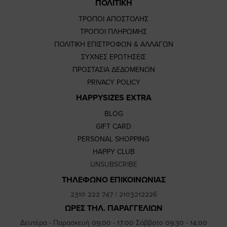
ΠΟΛΙΤΙΚΗ
ΤΡΟΠΟΙ ΑΠΟΣΤΟΛΗΣ
ΤΡΟΠΟΙ ΠΛΗΡΩΜΗΣ
ΠΟΛΙΤΙΚΗ ΕΠΙΣΤΡΟΦΩΝ & ΑΛΛΑΓΩΝ
ΣΥΧΝΕΣ ΕΡΩΤΗΣΕΙΣ
ΠΡΟΣΤΑΣΙΑ ΔΕΔΟΜΕΝΩΝ
PRIVACY POLICY
HAPPYSIZES EXTRA
BLOG
GIFT CARD
PERSONAL SHOPPING
HAPPY CLUB
UNSUBSCRIBE
ΤΗΛΕΦΩΝΟ ΕΠΙΚΟΙΝΩΝΙΑΣ
2310 222 747
/
2103212226
ΩΡΕΣ ΤΗΛ. ΠΑΡΑΓΓΕΛΙΩΝ
Δευτέρα - Παρασκευή 09:00 - 17:00 Σάββατο 09:30 - 14:00