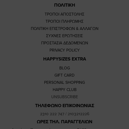
ΠΟΛΙΤΙΚΗ
ΤΡΟΠΟΙ ΑΠΟΣΤΟΛΗΣ
ΤΡΟΠΟΙ ΠΛΗΡΩΜΗΣ
ΠΟΛΙΤΙΚΗ ΕΠΙΣΤΡΟΦΩΝ & ΑΛΛΑΓΩΝ
ΣΥΧΝΕΣ ΕΡΩΤΗΣΕΙΣ
ΠΡΟΣΤΑΣΙΑ ΔΕΔΟΜΕΝΩΝ
PRIVACY POLICY
HAPPYSIZES EXTRA
BLOG
GIFT CARD
PERSONAL SHOPPING
HAPPY CLUB
UNSUBSCRIBE
ΤΗΛΕΦΩΝΟ ΕΠΙΚΟΙΝΩΝΙΑΣ
2310 222 747
/
2103212226
ΩΡΕΣ ΤΗΛ. ΠΑΡΑΓΓΕΛΙΩΝ