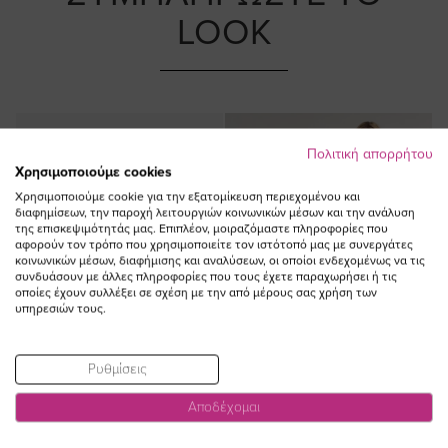
LOOK
Πολιτική απορρήτου
Χρησιμοποιούμε cookies
Χρησιμοποιούμε cookie για την εξατομίκευση περιεχομένου και
διαφημίσεων, την παροχή λειτουργιών κοινωνικών μέσων και την ανάλυση
της επισκεψιμότητάς μας. Επιπλέον, μοιραζόμαστε πληροφορίες που
αφορούν τον τρόπο που χρησιμοποιείτε τον ιστότοπό μας με συνεργάτες
κοινωνικών μέσων, διαφήμισης και αναλύσεων, οι οποίοι ενδεχομένως να τις
συνδυάσουν με άλλες πληροφορίες που τους έχετε παραχωρήσει ή τις
οποίες έχουν συλλέξει σε σχέση με την από μέρους σας χρήση των
υπηρεσιών τους.
Ρυθμίσεις
Αποδέχομαι
ΠΡΟΣΘΗΚΗ ΣΤΟ
ΠΡΟΣΘΗΚΗ ΣΤΟ