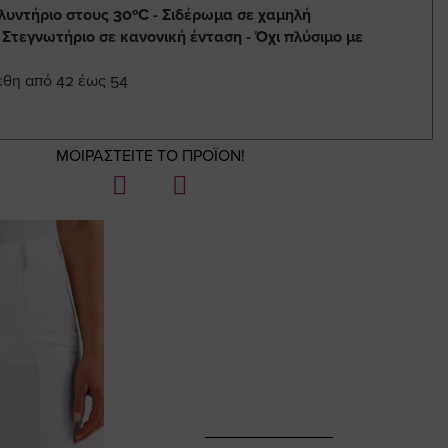
λυντήριο στους 30ºC - Σιδέρωμα σε χαμηλή
 Στεγνωτήριο σε κανονική ένταση - Όχι πλύσιμο με
έθη από 42 έως 54
ΜΟΙΡΑΣΤΕΙΤΕ ΤΟ ΠΡΟΪΟΝ!