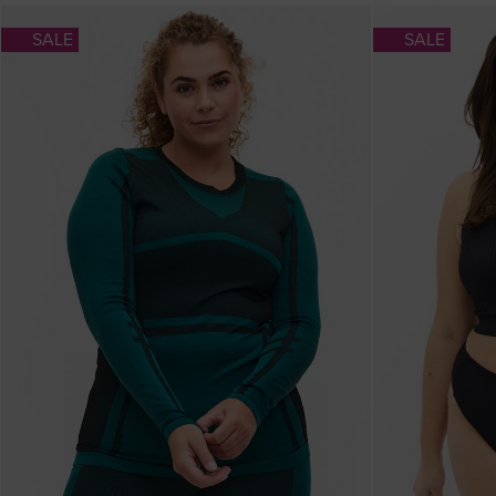
SALE
SALE