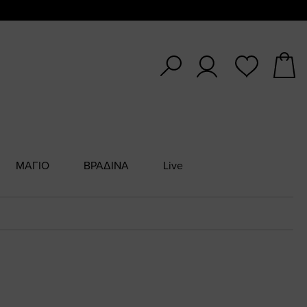
ΜΑΓΙΟ
ΒΡΑΔΙΝΑ
Live