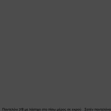
Παντελόνι 7/8 με λάστιχο στο πίσω μέρος σε εκρού
Σατέν παντελόνα 